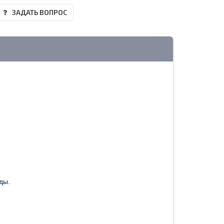
ЗАДАТЬ ВОПРОС
ды.