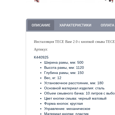
ОПИСАНИЕ
ХАРАКТЕРИСТИКИ
ОПЛАТА
Инсталляция TECE Base 2.0 с кнопкой смыва TEC
Артикул:
K440925
Ширина рамы, мм: 500
Высота рамы, мм: 1120
Глубина рамы, мм: 150
Вес, кг: 12
Установочное расстояние, мм: 180
Основной материал изделия: сталь
Объем смывного бачка: 10 литров с выбо
Цвет кнопки смыва: черный матовый
Форма кнопок: круглая
Управление: механическое
Материал кнопки: пластик