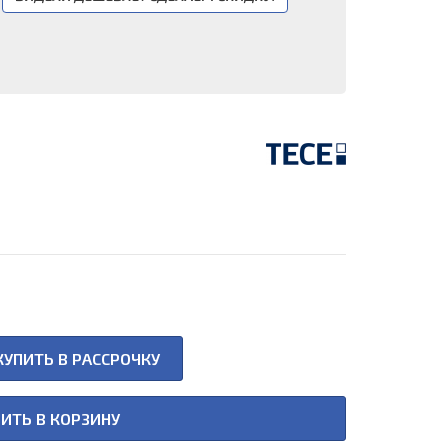
КУПИТЬ В РАССРОЧКУ
ИТЬ В КОРЗИНУ