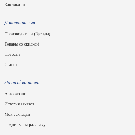
Как заказать
Дополнительно
Производители (бренды)
Товары со скидкой
Новости
Статьи
Личный кабинет
Авторизация
История заказов
Мои закладки
Подписка на рассылку