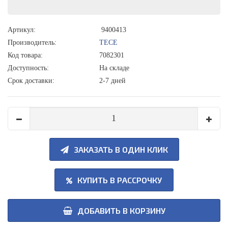
Артикул:
9400413
Производитель:
TECE
Код товара:
7082301
Доступность:
На складе
Срок доставки:
2-7 дней
ЗАКАЗАТЬ В ОДИН КЛИК
КУПИТЬ В РАССРОЧКУ
ДОБАВИТЬ В КОРЗИНУ