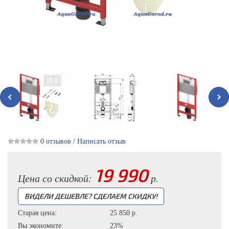
0 отзывов
/
Написать отзыв
19 990
Цена со скидкой:
р.
ВИДЕЛИ ДЕШЕВЛЕ? СДЕЛАЕМ СКИДКУ!
Старая цена:
25 850
р.
Вы экономите:
23%