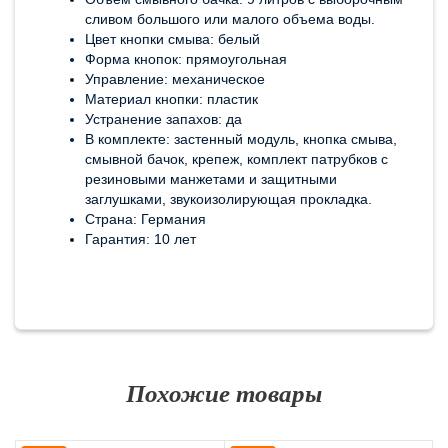
сливом большого или малого объема воды.
Цвет кнопки смыва: белый
Форма кнопок: прямоугольная
Управление: механическое
Материал кнопки: пластик
Устранение запахов: да
В комплекте: застенный модуль, кнопка смыва,
смывной бачок, крепеж, комплект патрубков с
резиновыми манжетами и защитными
заглушками, звукоизолирующая прокладка.
Страна: Германия
Гарантия: 10 лет
Похожие товары