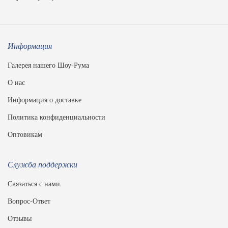
Информация
Галерея нашего Шоу-Рума
О нас
Информация о доставке
Политика конфиденциальности
Оптовикам
Служба поддержки
Связаться с нами
Вопрос-Ответ
Отзывы