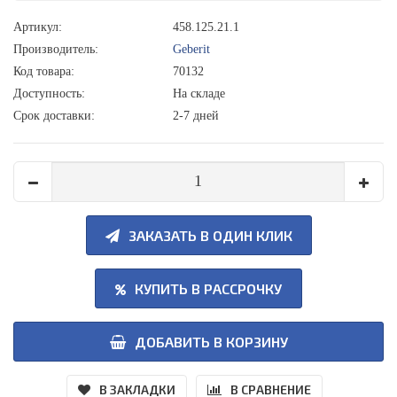
Артикул:
458.125.21.1
Производитель:
Geberit
Код товара:
70132
Доступность:
На складе
Срок доставки:
2-7 дней
ЗАКАЗАТЬ В ОДИН КЛИК
КУПИТЬ В РАССРОЧКУ
ДОБАВИТЬ В КОРЗИНУ
В ЗАКЛАДКИ
В СРАВНЕНИЕ