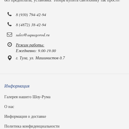
без предоплаты, установка. Теперь купить сантехнику так просто!
8 (930) 794-42-94
8 (4872) 38-42-94
sales@aquagorod.ru
Режим работы:
Ежедневно: 9.00-19.00
г. Тула, ул. Машинистов д.7
Информация
Галерея нашего Шоу-Рума
О нас
Информация о доставке
Политика конфиденциальности