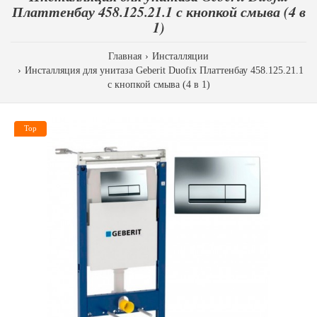
Платтенбау 458.125.21.1 с кнопкой смыва (4 в
1)
Главная
Инсталляции
Инсталляция для унитаза Geberit Duofix Платтенбау 458.125.21.1
с кнопкой смыва (4 в 1)
Top