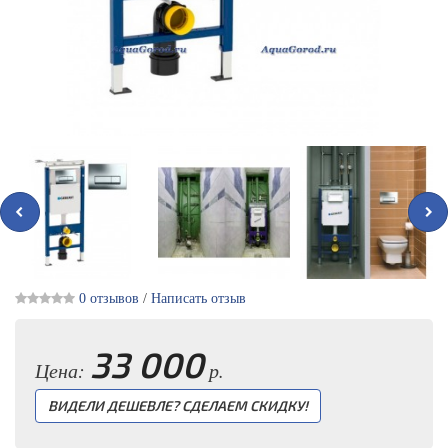
0 отзывов
/
Написать отзыв
33 000
Цена:
р.
ВИДЕЛИ ДЕШЕВЛЕ? СДЕЛАЕМ СКИДКУ!