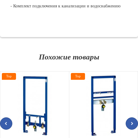
- Комплект подключения к канализации и водоснабжению
Похожие товары
Top
Top