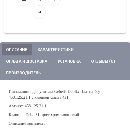
ОПИСАНИЕ
ХАРАКТЕРИСТИКИ
ОПЛАТА И ДОСТАВКА
УСТАНОВКА
ОТЗЫВЫ (0)
ПРОИЗВОДИТЕЛЬ
Инсталляция для унитаза Geberit Duofix Платтенбау
458.125.21.1 с кнопкой смыва 4в1
Артикул 458.125.21.1
Клавиша Delta 51, цвет хром глянцевый
Описание комплекта: