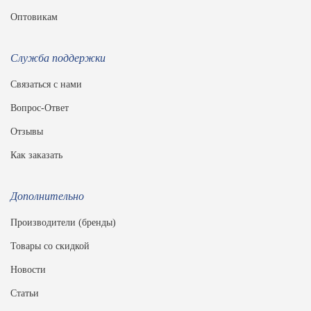
Оптовикам
Служба поддержки
Связаться с нами
Вопрос-Ответ
Отзывы
Как заказать
Дополнительно
Производители (бренды)
Товары со скидкой
Новости
Статьи