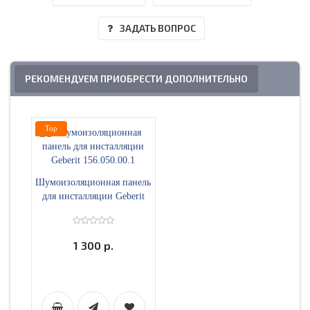
ЗАДАТЬ ВОПРОС
РЕКОМЕНДУЕМ ПРИОБРЕСТИ ДОПОЛНИТЕЛЬНО
Top
Шумоизоляционная панель
для инсталляции Geberit
156.050.00.1
1 300 р.