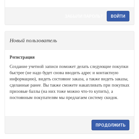
ЗАБЫЛИ ПАРОЛЬ?
Новый пользователь
Регистрация
Создание учетной записи поможет делать следующие покупки
быстрее (не надо будет снова вводить адрес и контактную
информацию), видеть состояние заказа, а также видеть заказы,
сделанные ранее. Вы также сможете накапливать при покупках
призовые баллы (на них тоже можно что-то купить), а
постоянным покупателям мы предлагаем систему скидок.
ПРОДОЛЖИТЬ