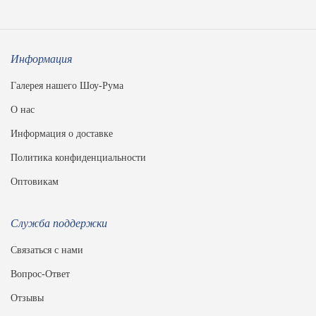
Информация
Галерея нашего Шоу-Рума
О нас
Информация о доставке
Политика конфиденциальности
Оптовикам
Служба поддержки
Связаться с нами
Вопрос-Ответ
Отзывы