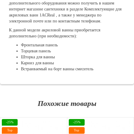
дополнительного оборудования можно получить в нашем
интернет магазине сантехники в разделе Комплектующие для
акриловых ванн 1ACReal , а также у менеджера по
электронной почте или по контактным телефонам.
К данной модели акриловой ванны приобретается
дополнительно (при необходимости):
Фронтальная панель
Торцевая панель
Шторка для ванны
Карниз для ванны
Встраиваемый на борт ванны смеситель
Похожие товары
-25%
-25%
Top
Top