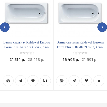
Ванна стальная Kaldewei Eurowa
Ванна стальная Kaldewei Eurowa
Form Plus 140х70x39 см 2,3 мм
Form Plus 160х70x39 см 2,3 смм
21 314 р.
28 418 р.
16 493 р.
21 991 р.