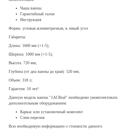
Чаша ванны
Гарантийный талон
Инструкция
Форма: угловая асимметричная, в левый угол
Габариты:
Длина: 1600 мм (+1-5);
Ширина: 1000 мм (+1-5);
Высота: 720 мм;
Глубина (от дна ванны до края): 520 мм;
Объем: 318 л;
Гарантия: 10 лет!
Данную модель ванны "1ACReal" необходимо укомплектовать
дополнительным оборудованием:
Каркас или установочный комплект
Слив-перелив
Всю необходимую информацию о стоимости данного