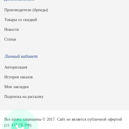
Производители (бренды)
Товары со скидкой
Новости
Статьи
Личный кабинет
Авторизация
История заказов
Мои закладки
Подписка на рассылку
Все права защищены © 2017. Сайт не является публичной офертой
(ст. 437 ГК РФ).