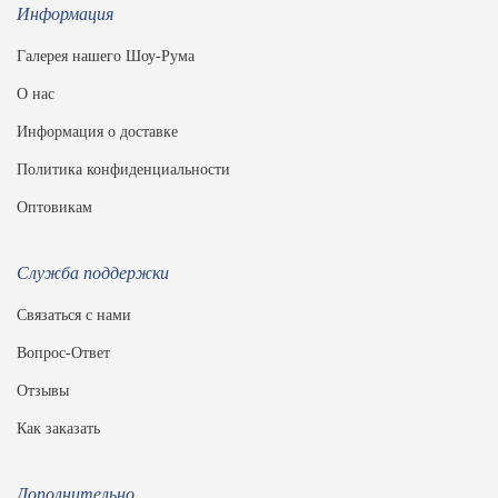
Информация
Галерея нашего Шоу-Рума
О нас
Информация о доставке
Политика конфиденциальности
Оптовикам
Служба поддержки
Связаться с нами
Вопрос-Ответ
Отзывы
Как заказать
Дополнительно