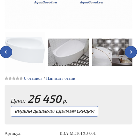
0 отзывов
/
Написать отзыв
26 450
Цена:
р.
ВИДЕЛИ ДЕШЕВЛЕ? СДЕЛАЕМ СКИДКУ!
Артикул:
BBA-ME161X0-00L