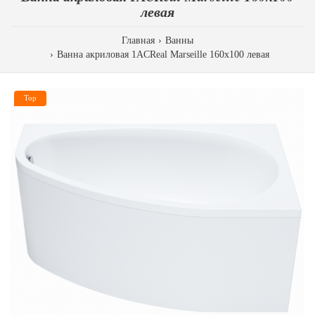
левая
Главная
Ванны
Ванна акриловая 1ACReal Marseille 160х100 левая
Top