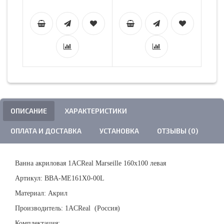
ОПИСАНИЕ
ХАРАКТЕРИСТИКИ
ОПЛАТА И ДОСТАВКА
УСТАНОВКА
ОТЗЫВЫ (0)
Ванна акриловая 1ACReal Marseille 160х100 левая
Артикул: BBA-ME161X0-00L
Материал: Акрил
Производитель: 1ACReal (Россия)
Комплектация: