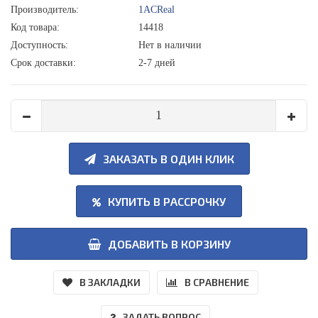
Производитель:
1ACReal
Код товара:
14418
Доступность:
Нет в наличии
Срок доставки:
2-7 дней
ЗАКАЗАТЬ В ОДИН КЛИК
КУПИТЬ В РАССРОЧКУ
ДОБАВИТЬ В КОРЗИНУ
В ЗАКЛАДКИ
В СРАВНЕНИЕ
ЗАДАТЬ ВОПРОС