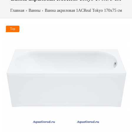
Главная
Ванны
Ванна акриловая 1ACReal Tokyo 170х75 см
Top