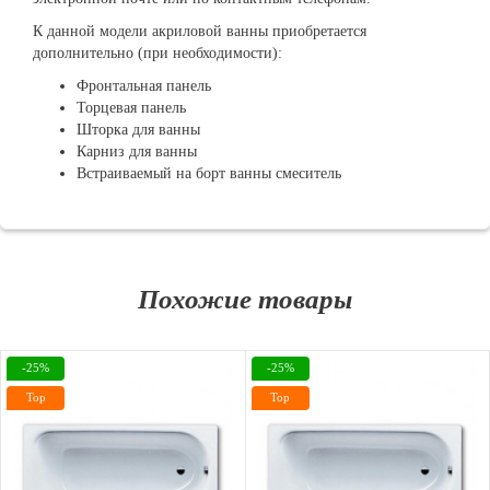
К данной модели акриловой ванны приобретается
дополнительно (при необходимости):
Фронтальная панель
Торцевая панель
Шторка для ванны
Карниз для ванны
Встраиваемый на борт ванны смеситель
Похожие товары
-25%
-25%
Top
Top