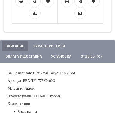
ОПИСАНИЕ
ХАРАКТЕРИСТИКИ
ОПЛАТА И ДОСТАВКА
УСТАНОВКА
ОТЗЫВЫ (0)
Ванна акриловая 1ACReal Tokyo 170х75 см
Артикул: BBA-TY1775X0-00U
Материал: Акрил
Производитель: 1ACReal (Россия)
Комплектация:
Чаша ванны