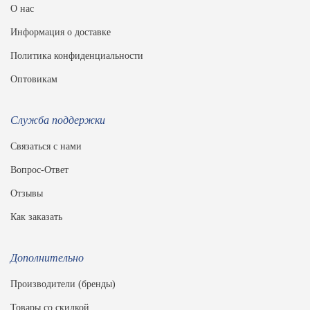
О нас
Информация о доставке
Политика конфиденциальности
Оптовикам
Служба поддержки
Связаться с нами
Вопрос-Ответ
Отзывы
Как заказать
Дополнительно
Производители (бренды)
Товары со скидкой