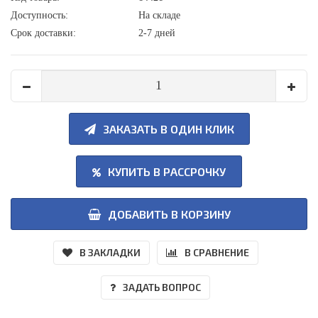
Доступность:
На складе
Срок доставки:
2-7 дней
ЗАКАЗАТЬ В ОДИН КЛИК
КУПИТЬ В РАССРОЧКУ
ДОБАВИТЬ В КОРЗИНУ
В ЗАКЛАДКИ
В СРАВНЕНИЕ
ЗАДАТЬ ВОПРОС