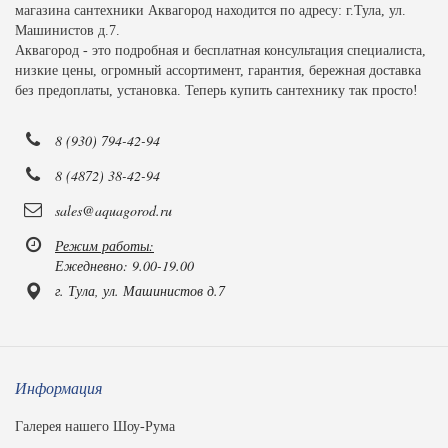
магазина сантехники Аквагород находится по адресу: г.Тула, ул.
Машинистов д.7.
Аквагород - это подробная и бесплатная консультация специалиста,
низкие цены, огромный ассортимент, гарантия, бережная доставка
без предоплаты, установка. Теперь купить сантехнику так просто!
8 (930) 794-42-94
8 (4872) 38-42-94
sales@aquagorod.ru
Режим работы:
Ежедневно: 9.00-19.00
г. Тула, ул. Машинистов д.7
Информация
Галерея нашего Шоу-Рума