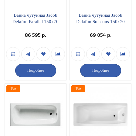
Ванна чугунная Jacob
Ванна чугунная Jacob
Delafon Parallel 150х70
Delafon Soissons 150x70
см
см
86 595 р.
69 054 р.
Подробнее
Подробнее
Top
Top