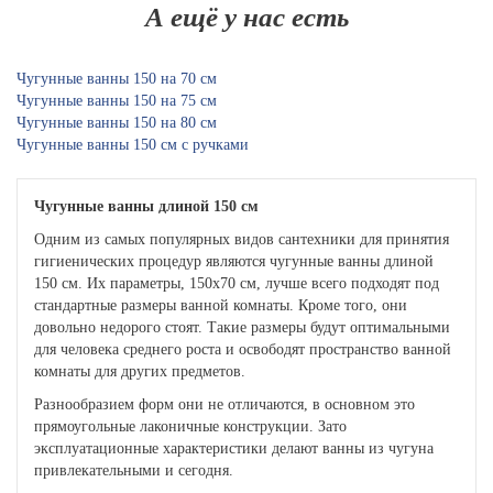
А ещё у нас есть
Чугунные ванны 150 на 70 см
Чугунные ванны 150 на 75 см
Чугунные ванны 150 на 80 см
Чугунные ванны 150 см с ручками
Чугунные ванны длиной 150 см
Одним из самых популярных видов сантехники для принятия
гигиенических процедур являются чугунные ванны длиной
150 см. Их параметры, 150х70 см, лучше всего подходят под
стандартные размеры ванной комнаты. Кроме того, они
довольно недорого стоят. Такие размеры будут оптимальными
для человека среднего роста и освободят пространство ванной
комнаты для других предметов.
Разнообразием форм они не отличаются, в основном это
прямоугольные лаконичные конструкции. Зато
эксплуатационные характеристики делают ванны из чугуна
привлекательными и сегодня.