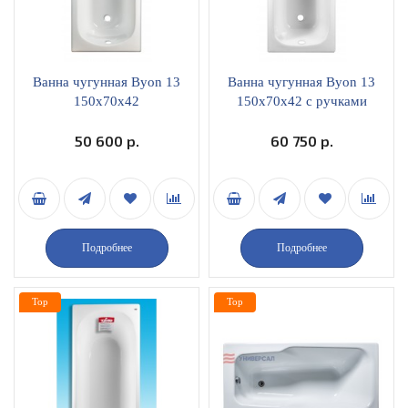
Ванна чугунная Byon 13
Ванна чугунная Byon 13
150x70x42
150x70x42 с ручками
50 600 р.
60 750 р.
Подробнее
Подробнее
Top
Top