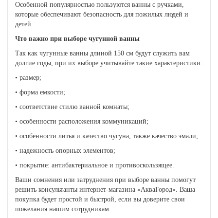
Особенной популярностью пользуются ванны с ручками,
которые обеспечивают безопасность для пожилых людей и
детей.
Что важно при выборе чугунной ванны
Так как чугунные ванны длиной 150 см будут служить вам
долгие годы, при их выборе учитывайте такие характеристики:
• размер;
• форма емкости;
• соответствие стилю ванной комнаты;
• особенности расположения коммуникаций;
• особенности литья и качество чугуна, также качество эмали;
• надежность опорных элементов;
• покрытие: антибактериальное и противоскользящее.
Ваши сомнения или затруднения при выборе ванны помогут
решить консультанты интернет-магазина «АкваГород». Ваша
покупка будет простой и быстрой, если вы доверите свои
пожелания нашим сотрудникам.