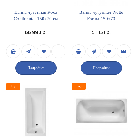
Ванна чугунная Roca
Ванна чугунная Wotte
Continental 150х70 см
Forma 150x70
antislip
66 990 р.
51 151 р.
Подробнее
Подробнее
Top
Top