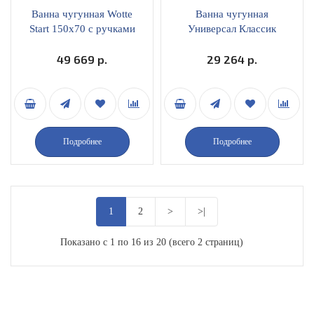
Ванна чугунная Wotte
Ванна чугунная
Start 150x70 с ручками
Универсал Классик
150х70
49 669 р.
29 264 р.
Подробнее
Подробнее
1
2
>
>|
Показано с 1 по 16 из 20 (всего 2 страниц)