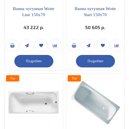
Ванна чугунная Wotte
Ванна чугунная Wotte
Line 150x70
Start 150x70
43 222 р.
50 605 р.
Подробнее
Подробнее
Top
Top