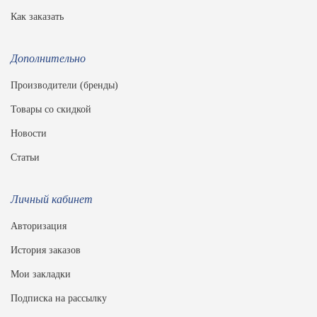
Как заказать
Дополнительно
Производители (бренды)
Товары со скидкой
Новости
Статьи
Личный кабинет
Авторизация
История заказов
Мои закладки
Подписка на рассылку