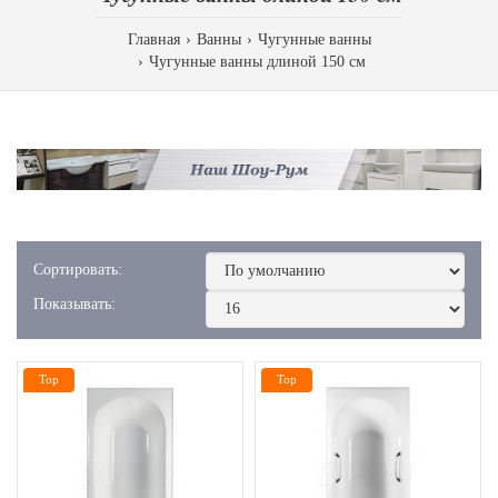
Главная
Ванны
Чугунные ванны
Чугунные ванны длиной 150 см
Сортировать:
Показывать:
Top
Top