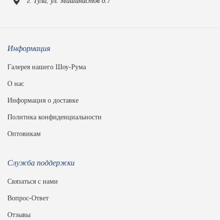
г. Тула, ул. Машинистов д.7
Информация
Галерея нашего Шоу-Рума
О нас
Информация о доставке
Политика конфиденциальности
Оптовикам
Служба поддержки
Связаться с нами
Вопрос-Ответ
Отзывы