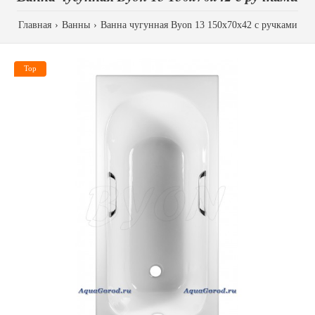
Главная
Ванны
Ванна чугунная Byon 13 150x70x42 с ручками
Top