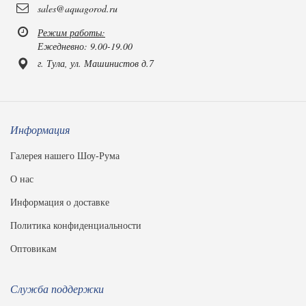
sales@aquagorod.ru
Режим работы:
Ежедневно: 9.00-19.00
г. Тула, ул. Машинистов д.7
Информация
Галерея нашего Шоу-Рума
О нас
Информация о доставке
Политика конфиденциальности
Оптовикам
Служба поддержки