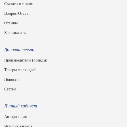
Связаться с нами
Вопрос-Ответ
Отзывы
Как заказать
Дополнительно
Производители (бренды)
Товары со скидкой
Новости
Статьи
Личный кабинет
Авторизация
История заказов