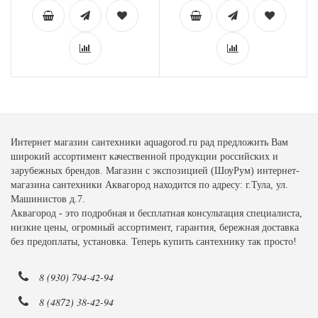
Интернет магазин сантехники aquagorod.ru рад предложить Вам
широкий ассортимент качественной продукции российских и
зарубежных брендов. Магазин с экспозицией (ШоуРум) интернет-
магазина сантехники Аквагород находится по адресу: г.Тула, ул.
Машинистов д.7.
Аквагород - это подробная и бесплатная консультация специалиста,
низкие цены, огромный ассортимент, гарантия, бережная доставка
без предоплаты, установка. Теперь купить сантехнику так просто!
8 (930) 794-42-94
8 (4872) 38-42-94