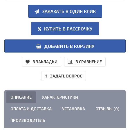
ЗАКАЗАТЬ В ОДИН КЛИК
КУПИТЬ В РАССРОЧКУ
ДОБАВИТЬ В КОРЗИНУ
В ЗАКЛАДКИ
В СРАВНЕНИЕ
ЗАДАТЬ ВОПРОС
ОПИСАНИЕ
ХАРАКТЕРИСТИКИ
ОПЛАТА И ДОСТАВКА
УСТАНОВКА
ОТЗЫВЫ (0)
ПРОИЗВОДИТЕЛЬ