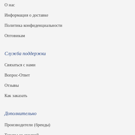
О нас
Информация о доставке
Политика конфиденциальности
Оптовикам
Служба поддержки
Связаться с нами
Вопрос-Ответ
Отзывы
Как заказать
Дополнительно
Производители (бренды)