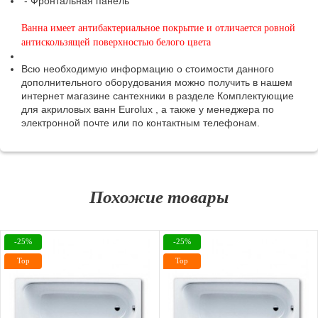
- Фронтальная панель
Ванна имеет антибактериальное покрытие и отличается ровной
антискользящей поверхностью белого цвета
Всю необходимую информацию о стоимости данного
дополнительного оборудования можно получить в нашем
интернет магазине сантехники в разделе Комплектующие
для акриловых ванн
Eurolux
, а также у менеджера по
электронной почте или по контактным телефонам.
Похожие товары
-25%
-25%
Top
Top