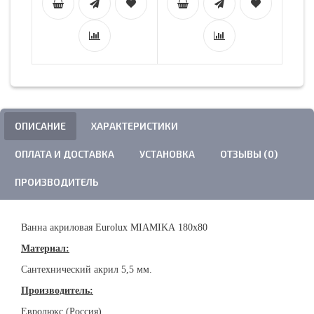
ОПИСАНИЕ
ХАРАКТЕРИСТИКИ
ОПЛАТА И ДОСТАВКА
УСТАНОВКА
ОТЗЫВЫ (0)
ПРОИЗВОДИТЕЛЬ
Ванна акриловая Eurolux MIAMIKA 180х80
Материал:
Сантехнический акрил 5,5 мм.
Производитель:
Евролюкс (Россия)