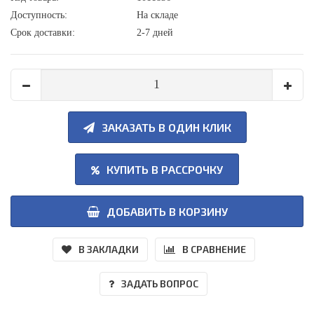
Доступность:
На складе
Срок доставки:
2-7 дней
ЗАКАЗАТЬ В ОДИН КЛИК
КУПИТЬ В РАССРОЧКУ
ДОБАВИТЬ В КОРЗИНУ
В ЗАКЛАДКИ
В СРАВНЕНИЕ
ЗАДАТЬ ВОПРОС