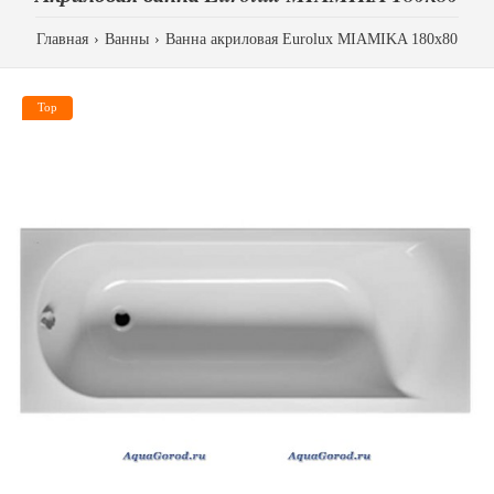
Главная
Ванны
Ванна акриловая Eurolux MIAMIKA 180х80
Top