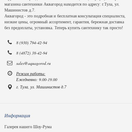
магазина сантехники Аквагород находится по адресу: г.Тула, ул.
Машинистов д.7.
Аквагород - это подробная и бесплатная консультация специалиста,
низкие цены, огромный ассортимент, гарантия, бережная доставка
без предоплаты, установка. Теперь купить сантехнику так просто!
8 (930) 794-42-94
8 (4872) 38-42-94
sales@aquagorod.ru
Режим работы:
Ежедневно: 9.00-19.00
г. Тула, ул. Машинистов д.7
Информация
Галерея нашего Шоу-Рума