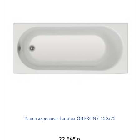
Ванна акриловая Eurolux OBERONY 150х75
22 845 р.