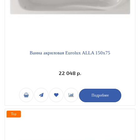
Ванна акриловая Eurolux ALLA 150х75
22 048 р.
Подробнее
Top