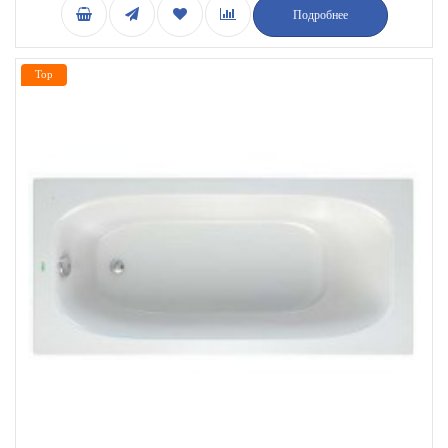
Подробнее
Top