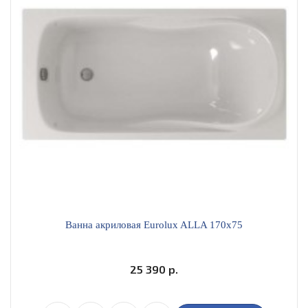
Ванна акриловая Eurolux ALLA 170х75
25 390 р.