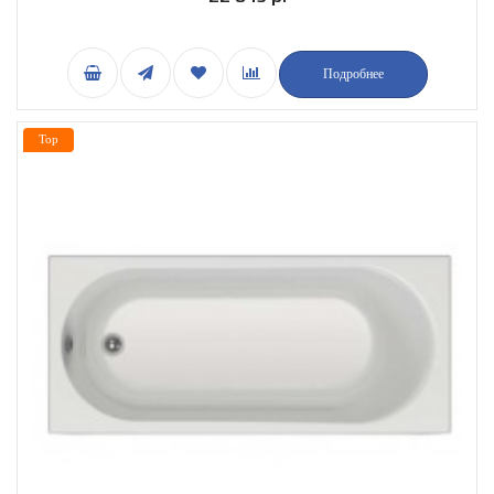
Подробнее
Top