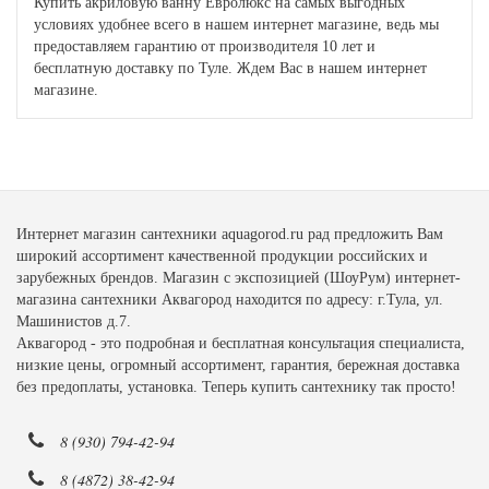
Купить акриловую ванну Евролюкс на самых выгодных
условиях удобнее всего в нашем интернет магазине, ведь мы
предоставляем гарантию от производителя 10 лет и
бесплатную доставку по Туле. Ждем Вас в нашем интернет
магазине.
Интернет магазин сантехники aquagorod.ru рад предложить Вам
широкий ассортимент качественной продукции российских и
зарубежных брендов. Магазин с экспозицией (ШоуРум) интернет-
магазина сантехники Аквагород находится по адресу: г.Тула, ул.
Машинистов д.7.
Аквагород - это подробная и бесплатная консультация специалиста,
низкие цены, огромный ассортимент, гарантия, бережная доставка
без предоплаты, установка. Теперь купить сантехнику так просто!
8 (930) 794-42-94
8 (4872) 38-42-94