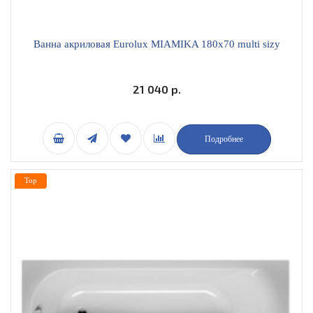
Ванна акриловая Eurolux MIAMIKA 180х70 multi sizу
21 040 р.
Подробнее
Top