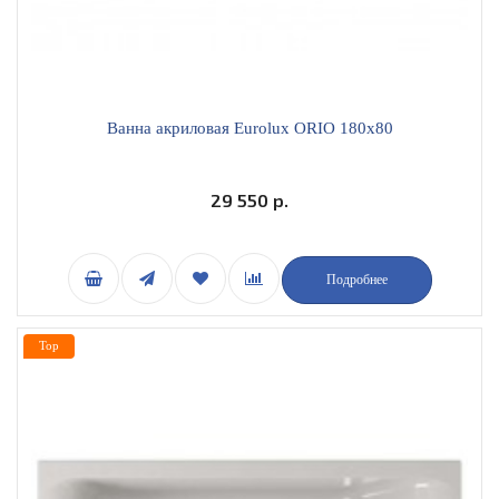
Ванна акриловая Eurolux ORIO 180х80
29 550 р.
Подробнее
Top