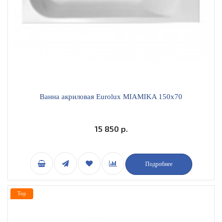
Ванна акриловая Eurolux MIAMIKA 150х70
15 850 р.
Подробнее
Top