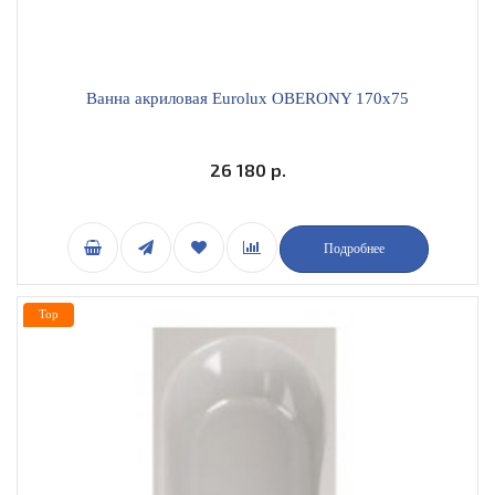
Ванна акриловая Eurolux OBERONY 170х75
26 180 р.
Подробнее
Top