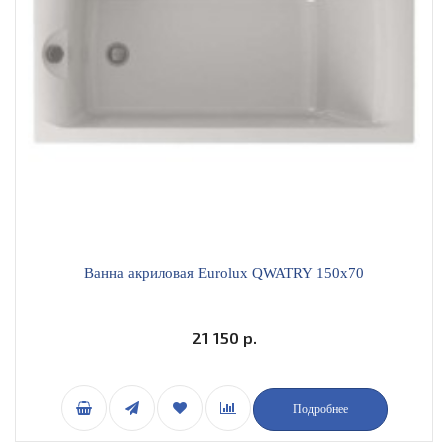
Ванна акриловая Eurolux QWATRY 150х70
21 150 р.
Подробнее