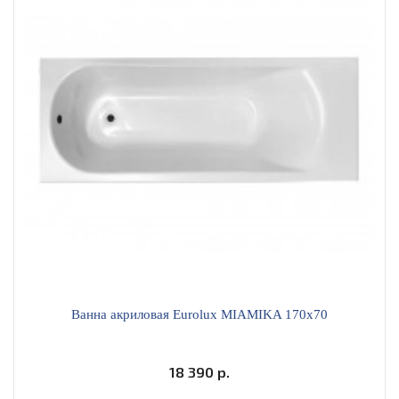
Ванна акриловая Eurolux MIAMIKA 170х70
18 390 р.