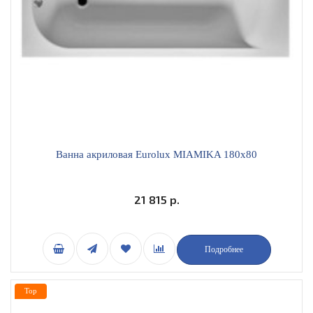
Ванна акриловая Eurolux MIAMIKA 180х80
21 815 р.
Подробнее
Top