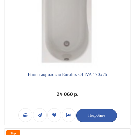
Ванна акриловая Eurolux OLIVA 170х75
24 060 р.
Подробнее
Top