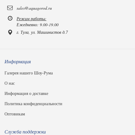
sales@aquagorod.ru
Режим работы:
Ежедневно: 9.00-19.00
г. Тула, ул. Машинистов д.7
Информация
Галерея нашего Шоу-Рума
О нас
Информация о доставке
Политика конфиденциальности
Оптовикам
Служба поддержки