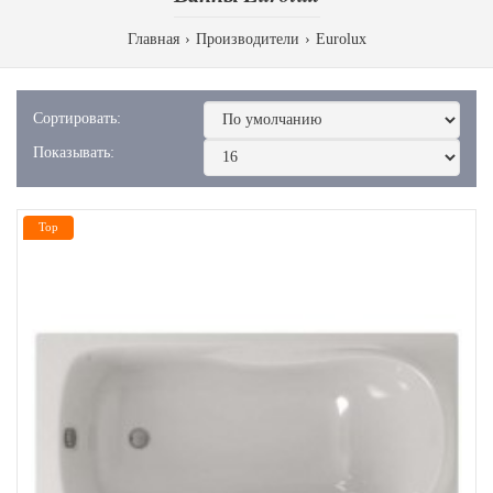
Главная
Производители
Eurolux
Сортировать:
Показывать:
Top