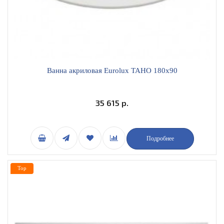
Ванна акриловая Eurolux TAHO 180x90
35 615 р.
Подробнее
Top