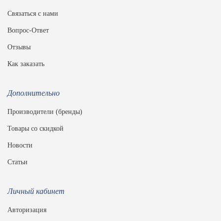
Связаться с нами
Вопрос-Ответ
Отзывы
Как заказать
Дополнительно
Производители (бренды)
Товары со скидкой
Новости
Статьи
Личный кабинет
Авторизация