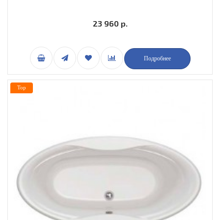
23 960 р.
Подробнее
Top