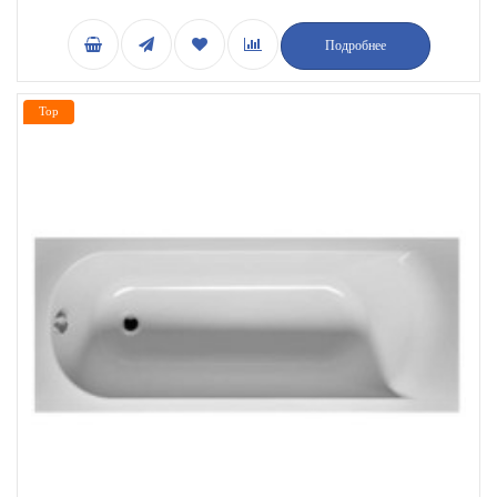
Подробнее
Top