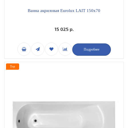
Ванна акриловая Eurolux LAIT 150х70
15 025 р.
Подробнее
Top