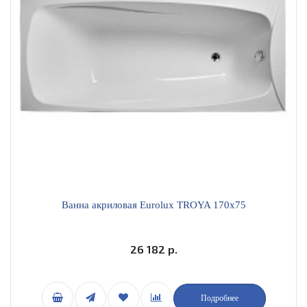
Ванна акриловая Eurolux TROYA 170x75
26 182 р.
Подробнее