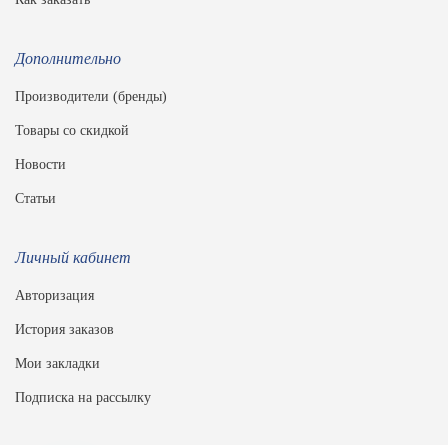
Дополнительно
Производители (бренды)
Товары со скидкой
Новости
Статьи
Личный кабинет
Авторизация
История заказов
Мои закладки
Подписка на рассылку