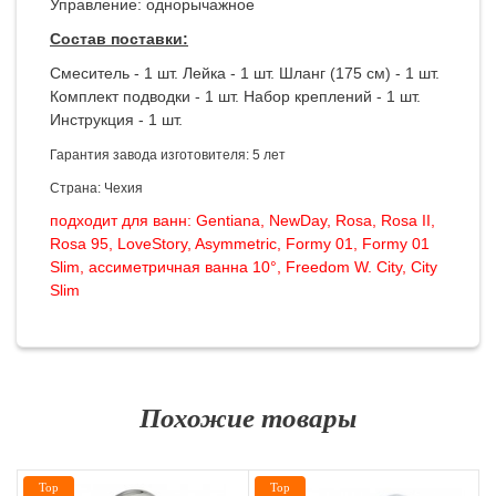
Управление: однорычажное
Состав поставки:
Смеситель - 1 шт. Лейка - 1 шт. Шланг (175 см) - 1 шт.
Комплект подводки - 1 шт. Набор креплений - 1 шт.
Инструкция - 1 шт.
Гарантия завода изготовителя: 5 лет
Страна: Чехия
подходит для ванн: Gentiana, NewDay, Rosa, Rosa II,
Rosa 95, LoveStory, Asymmetric, Formy 01, Formy 01
Slim, ассиметричная ванна 10°, Freedom W. City, City
Slim
Похожие товары
Top
Top