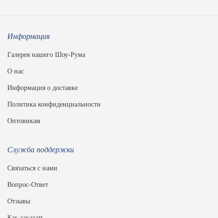
Информация
Галерея нашего Шоу-Рума
О нас
Информация о доставке
Политика конфиденциальности
Оптовикам
Служба поддержки
Связаться с нами
Вопрос-Ответ
Отзывы
Как заказать