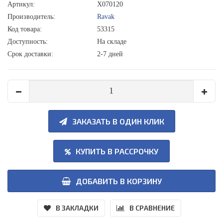
Артикул:
X070120
Производитель:
Ravak
Код товара:
53315
Доступность:
На складе
Срок доставки:
2-7 дней
ЗАКАЗАТЬ В ОДИН КЛИК
КУПИТЬ В РАССРОЧКУ
ДОБАВИТЬ В КОРЗИНУ
В ЗАКЛАДКИ
В СРАВНЕНИЕ