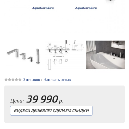
0 отзывов
/
Написать отзыв
39 990
Цена:
р.
ВИДЕЛИ ДЕШЕВЛЕ? СДЕЛАЕМ СКИДКУ!