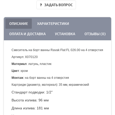
ЗАДАТЬ ВОПРОС
ОПИСАНИЕ
ХАРАКТЕРИСТИКИ
ОПЛАТА И ДОСТАВКА
УСТАНОВКА
ОТЗЫВЫ (0)
Смеситель на борт ванны Ravak Flat FL 026.00 на 4 отверстия
Артикул: X070120
Материал
: латунь, пластик
Цвет
: хром
Монтаж
: на борт ванны на 4 отверстия
Картридж (диаметр, материал): 35 мм, керамический
Стандарт подводки: 1/2"
Высота излива: 96 мм
Длина излива: 181 мм