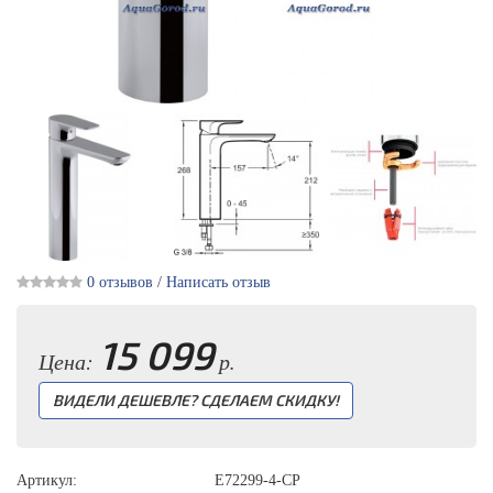
0 отзывов
/
Написать отзыв
15 099
Цена:
р.
ВИДЕЛИ ДЕШЕВЛЕ? СДЕЛАЕМ СКИДКУ!
Артикул:
E72299-4-CP