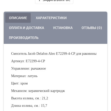
ОПИСАНИЕ
ХАРАКТЕРИСТИКИ
ОПЛАТА И ДОСТАВКА
УСТАНОВКА
ОТЗЫВЫ (0)
ПРОИЗВОДИТЕЛЬ
Смеситель Jacob Delafon Aleo E72299-4-CP для раковины
Артикул: E72299-4-CP
Управление: рычажное
Материал: латунь
Цвет: хром
Механизм: керамический картридж
Высота излива, см.: 21,2
Длина излива, см.: 15,7