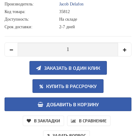
Производитель:
Jacob Delafon
Код товара:
35812
Доступность:
На складе
Срок доставки:
2-7 дней
ЗАКАЗАТЬ В ОДИН КЛИК
КУПИТЬ В РАССРОЧКУ
ДОБАВИТЬ В КОРЗИНУ
В ЗАКЛАДКИ
В СРАВНЕНИЕ
ЗАДАТЬ ВОПРОС