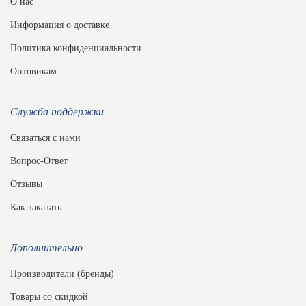
О нас
Информация о доставке
Политика конфиденциальности
Оптовикам
Служба поддержки
Связаться с нами
Вопрос-Ответ
Отзывы
Как заказать
Дополнительно
Производители (бренды)
Товары со скидкой