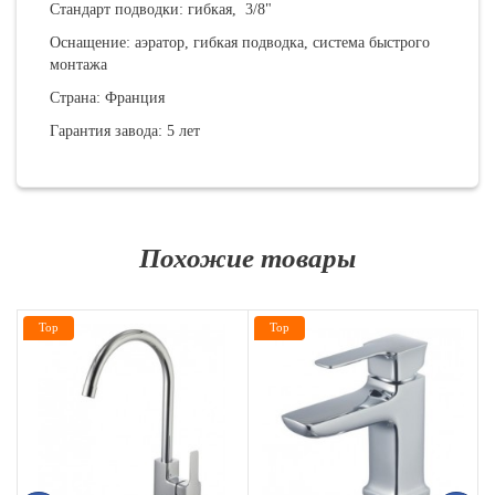
Стандарт подводки: гибкая, 3/8"
Оснащение: аэратор, гибкая подводка, система быстрого
монтажа
Страна: Франция
Гарантия завода: 5 лет
Похожие товары
Top
Top