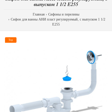
выпуском 1 1/2 E255
Главная
Сифоны и переливы
Сифон для ванны АНИ пласт регулируемый, с выпуском 1 1/2
E255
Top