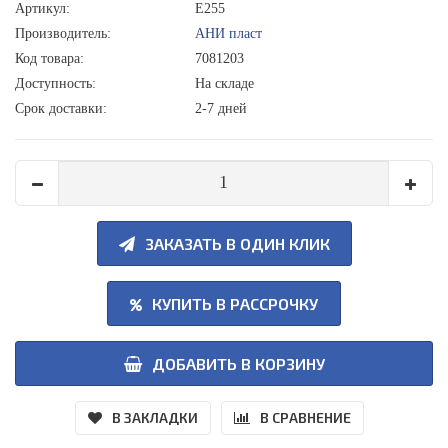
Артикул:
E255
Производитель:
АНИ пласт
Код товара:
7081203
Доступность:
На складе
Срок доставки:
2-7 дней
ЗАКАЗАТЬ В ОДИН КЛИК
КУПИТЬ В РАССРОЧКУ
ДОБАВИТЬ В КОРЗИНУ
В ЗАКЛАДКИ
В СРАВНЕНИЕ