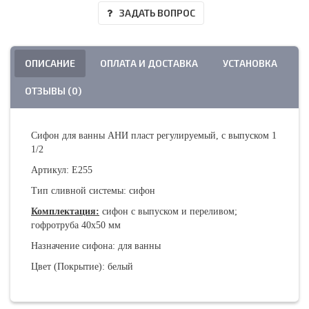
ЗАДАТЬ ВОПРОС
ОПИСАНИЕ
ОПЛАТА И ДОСТАВКА
УСТАНОВКА
ОТЗЫВЫ (0)
Сифон для ванны АНИ пласт регулируемый, с выпуском 1
1/2
Артикул: E255
Тип сливной системы: сифон
Комплектация:
сифон с выпуском и переливом;
гофротруба 40х50 мм
Назначение сифона: для ванны
Цвет (Покрытие): белый