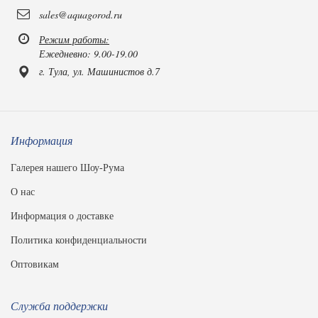
sales@aquagorod.ru
Режим работы:
Ежедневно: 9.00-19.00
г. Тула, ул. Машинистов д.7
Информация
Галерея нашего Шоу-Рума
О нас
Информация о доставке
Политика конфиденциальности
Оптовикам
Служба поддержки