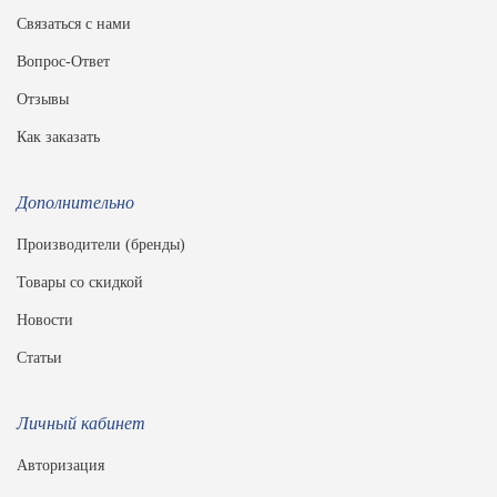
Связаться с нами
Вопрос-Ответ
Отзывы
Как заказать
Дополнительно
Производители (бренды)
Товары со скидкой
Новости
Статьи
Личный кабинет
Авторизация