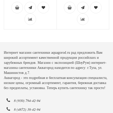
Интернет магазин сантехники aquagorod.ru рад предложить Вам
широкий ассортимент качественной продукции российских и
зарубежных брендов. Магазин с экспозицией (ШоуРум) интернет-
магазина сантехники Аквагород находится по адресу: г.Тула, ул.
Машинистов д.7.
Аквагород - это подробная и бесплатная консультация специалиста,
низкие цены, огромный ассортимент, гарантия, бережная доставка
без предоплаты, установка. Теперь купить сантехнику так просто!
8 (930) 794-42-94
8 (4872) 38-42-94