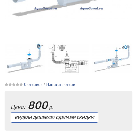
0 отзывов
/
Написать отзыв
800
Цена:
р.
ВИДЕЛИ ДЕШЕВЛЕ? СДЕЛАЕМ СКИДКУ!