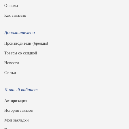
Отзывы
Как заказать
Дополнительно
Производители (бренды)
Товары со скидкой
Новости
Статьи
Личный кабинет
Авторизация
История заказов
Мои закладки