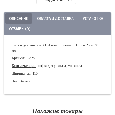
ОПИСАНИЕ
ОПЛАТА И ДОСТАВКА
УСТАНОВКА
ОТЗЫВЫ (0)
Сифон для унитаза АНИ пласт диаметр 110 мм 230-530
мм
Артикул: K828
Комплектация
: гофра для унитаза, упаковка
Ширина, см: 110
Цвет: белый
Похожие товары