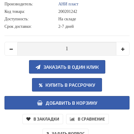
Производитель:
АНИ пласт
Код товара:
200201242
Доступность:
На складе
Срок доставки:
2-7 дней
ЗАКАЗАТЬ В ОДИН КЛИК
КУПИТЬ В РАССРОЧКУ
ДОБАВИТЬ В КОРЗИНУ
В ЗАКЛАДКИ
В СРАВНЕНИЕ
ЗАДАТЬ ВОПРОС