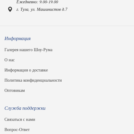
Ежедневно: 9.00-19.00
г. Тула, ул. Машинистов д.7
Информация
Галерея нашего Шоу-Рума
О нас
Информация о доставке
Политика конфиденциальности
Оптовикам
Служба поддержки
Связаться с нами
Вопрос-Ответ