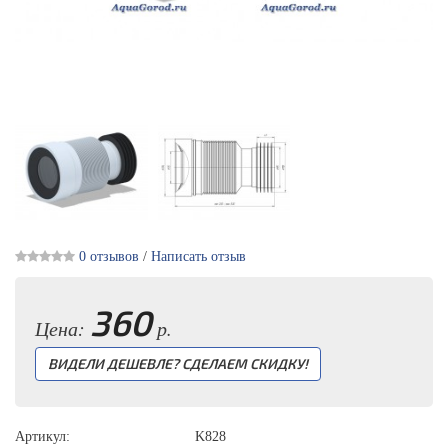
0 отзывов
/
Написать отзыв
360
Цена:
р.
ВИДЕЛИ ДЕШЕВЛЕ? СДЕЛАЕМ СКИДКУ!
Артикул:
K828