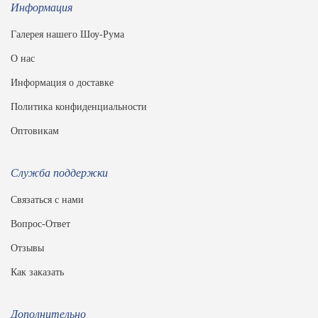
Информация
Галерея нашего Шоу-Рума
О нас
Информация о доставке
Политика конфиденциальности
Оптовикам
Служба поддержки
Связаться с нами
Вопрос-Ответ
Отзывы
Как заказать
Дополнительно