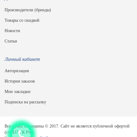
Производители (бренды)
Товары со скидкой
Новости
Статьи
Личный кабинет
Авторизация
История заказов
Мои закладки
Подписка на рассылку
Все права защищены © 2017. Сайт не является публичной офертой
(ст. 437 ГК РФ).