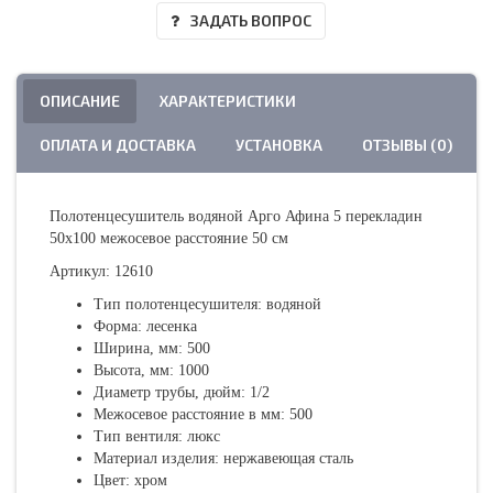
ЗАДАТЬ ВОПРОС
ОПИСАНИЕ
ХАРАКТЕРИСТИКИ
ОПЛАТА И ДОСТАВКА
УСТАНОВКА
ОТЗЫВЫ (0)
Полотенцесушитель водяной Арго Афина 5 перекладин
50х100 межосевое расстояние 50 см
Артикул: 12610
Тип полотенцесушителя: водяной
Форма: лесенка
Ширина, мм: 500
Высота, мм: 1000
Диаметр трубы, дюйм: 1/2
Межосевое расстояние в мм: 500
Тип вентиля: люкс
Материал изделия: нержавеющая сталь
Цвет: хром