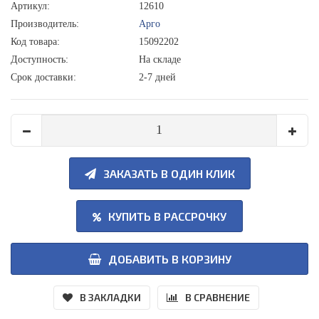
Артикул:
12610
Производитель:
Арго
Код товара:
15092202
Доступность:
На складе
Срок доставки:
2-7 дней
ЗАКАЗАТЬ В ОДИН КЛИК
КУПИТЬ В РАССРОЧКУ
ДОБАВИТЬ В КОРЗИНУ
В ЗАКЛАДКИ
В СРАВНЕНИЕ