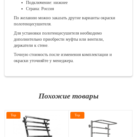
Подключение: нижнее
Страна: Россия
По желанию можно заказать другие варианты окраски
полотенцесушителя.
Для установки полотенцесушителя необходимо
дополнительно приобрести муфты или вентили,
держатели к стене.
Точную стоимость после изменения комплектации и
окраски уточняйте у менеджера.
Похожие товары
Top
Top