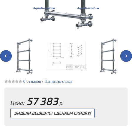
0 отзывов
/
Написать отзыв
57 383
Цена:
р.
ВИДЕЛИ ДЕШЕВЛЕ? СДЕЛАЕМ СКИДКУ!