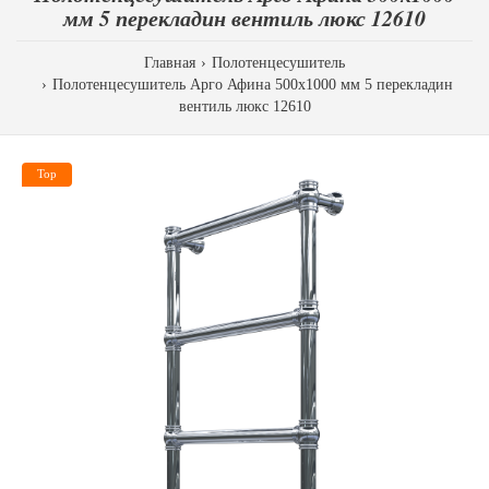
мм 5 перекладин вентиль люкс 12610
Главная
Полотенцесушитель
Полотенцесушитель Арго Афина 500х1000 мм 5 перекладин
вентиль люкс 12610
Top