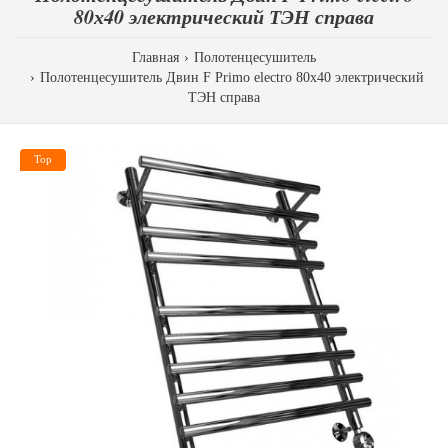
80х40 электрический ТЭН справа
Главная
Полотенцесушитель
Полотенцесушитель Двин F Primo electro 80х40 электрический
ТЭН справа
Top