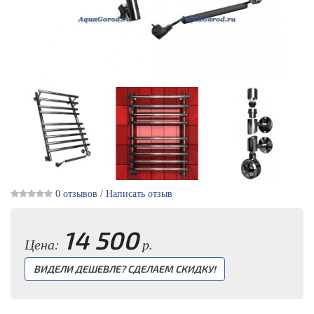
0 отзывов
/
Написать отзыв
14 500
Цена:
р.
ВИДЕЛИ ДЕШЕВЛЕ? СДЕЛАЕМ СКИДКУ!