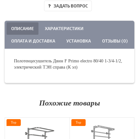
ЗАДАТЬ ВОПРОС
ОПИСАНИЕ
ХАРАКТЕРИСТИКИ
ОПЛАТА И ДОСТАВКА
УСТАНОВКА
ОТЗЫВЫ (0)
Полотенцесушитель Двин F Primo electro 80/40 1-3/4-1/2,
электрический ТЭН справа (К эл)
Похожие товары
Top
Top