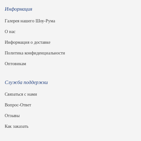
Информация
Галерея нашего Шоу-Рума
О нас
Информация о доставке
Политика конфиденциальности
Оптовикам
Служба поддержки
Связаться с нами
Вопрос-Ответ
Отзывы
Как заказать