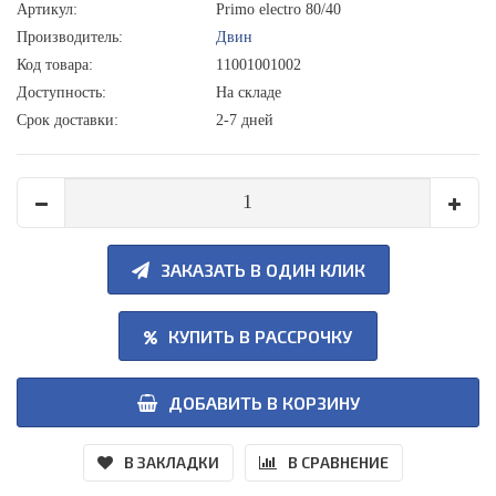
Артикул:
Primo electro 80/40
Производитель:
Двин
Код товара:
11001001002
Доступность:
На складе
Срок доставки:
2-7 дней
ЗАКАЗАТЬ В ОДИН КЛИК
КУПИТЬ В РАССРОЧКУ
ДОБАВИТЬ В КОРЗИНУ
В ЗАКЛАДКИ
В СРАВНЕНИЕ