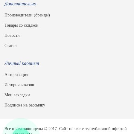
Дополнительно
Производители (бренды)
Товары со скидкой
Новости
Статьи
Личный кабинет
Авторизация
История заказов
Мои закладки
Подписка на рассылку
Все права защищены © 2017. Сайт не является публичной офертой