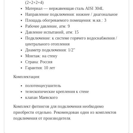
(2+2+2+4)
Материал — нержавеющая сталь AISI 304L
Направление подключения: нижнее / диагональное
Площадь обогреваемого помещения: м.кв.: 3
Рабочее давление, атм: 9
Давление испытаний, атм: 15
Подключение: к системе горячего водоснабжения /
центрального отопления
Диаметр подключения: 1/2″
Монтаж: на стену
Страна: Россия
Гарантия: 10 лет
Комплектация:
полотенцесушитель
телескопические крепления к стене
клапан Маевского
Комплект фитингов для подключения необходимо
приобрести отдельно. Рекомендован один из комплектов
подключения от производителя.