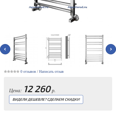
0 отзывов
/
Написать отзыв
12 260
Цена:
р.
ВИДЕЛИ ДЕШЕВЛЕ? СДЕЛАЕМ СКИДКУ!