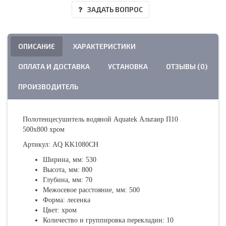
ЗАДАТЬ ВОПРОС
ОПИСАНИЕ
ХАРАКТЕРИСТИКИ
ОПЛАТА И ДОСТАВКА
УСТАНОВКА
ОТЗЫВЫ (0)
ПРОИЗВОДИТЕЛЬ
Полотенцесушитель водяной Aquatek Альтаир П10
500х800 хром
Артикул: AQ KK1080CH
Ширина, мм: 530
Высота, мм: 800
Глубина, мм: 70
Межосевое расстояние, мм: 500
Форма: лесенка
Цвет: хром
Количество и группировка перекладин: 10