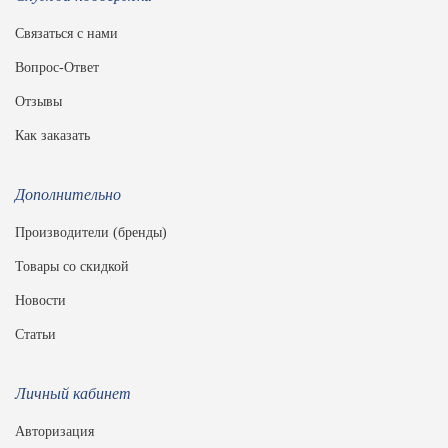
Связаться с нами
Вопрос-Ответ
Отзывы
Как заказать
Дополнительно
Производители (бренды)
Товары со скидкой
Новости
Статьи
Личный кабинет
Авторизация