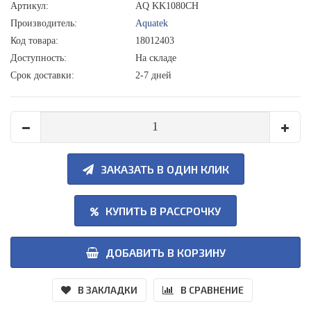
Артикул:
AQ KK1080CH
Производитель:
Aquatek
Код товара:
18012403
Доступность:
На складе
Срок доставки:
2-7 дней
ЗАКАЗАТЬ В ОДИН КЛИК
КУПИТЬ В РАССРОЧКУ
ДОБАВИТЬ В КОРЗИНУ
В ЗАКЛАДКИ
В СРАВНЕНИЕ