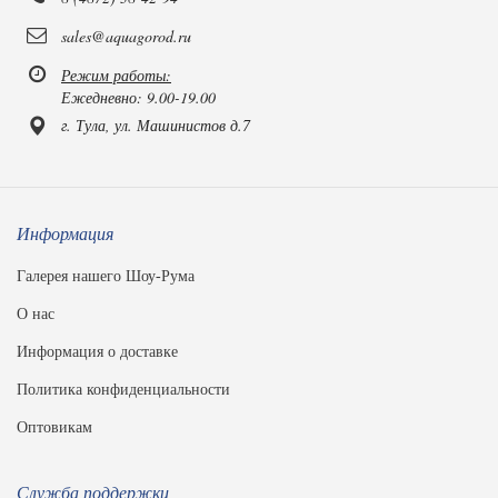
sales@aquagorod.ru
Режим работы:
Ежедневно: 9.00-19.00
г. Тула, ул. Машинистов д.7
Информация
Галерея нашего Шоу-Рума
О нас
Информация о доставке
Политика конфиденциальности
Оптовикам
Служба поддержки