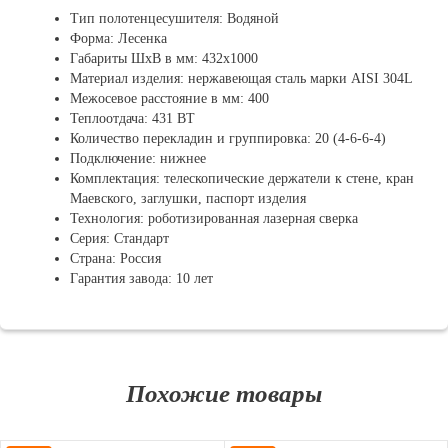
Тип полотенцесушителя: Водяной
Форма: Лесенка
Габариты ШхВ в мм: 432х1000
Материал изделия: нержавеющая сталь марки AISI 304L
Межосевое расстояние в мм: 400
Теплоотдача: 431 ВТ
Количество перекладин и группировка: 20 (4-6-6-4)
Подключение: нижнее
Комплектация: телескопические держатели к стене, кран
Маевского, заглушки, паспорт изделия
Технология: роботизированная лазерная сверка
Серия: Стандарт
Страна: Россия
Гарантия завода: 10 лет
Похожие товары