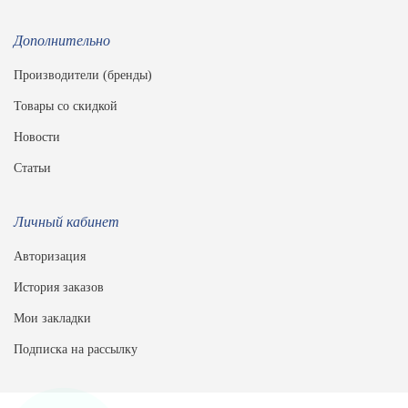
Дополнительно
Производители (бренды)
Товары со скидкой
Новости
Статьи
Личный кабинет
Авторизация
История заказов
Мои закладки
Подписка на рассылку