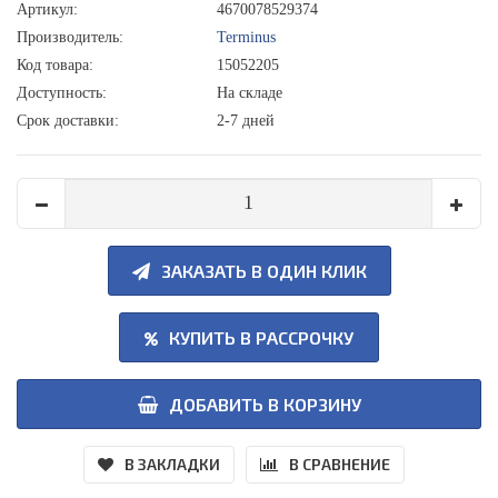
Артикул:
4670078529374
Производитель:
Terminus
Код товара:
15052205
Доступность:
На складе
Срок доставки:
2-7 дней
ЗАКАЗАТЬ В ОДИН КЛИК
КУПИТЬ В РАССРОЧКУ
ДОБАВИТЬ В КОРЗИНУ
В ЗАКЛАДКИ
В СРАВНЕНИЕ