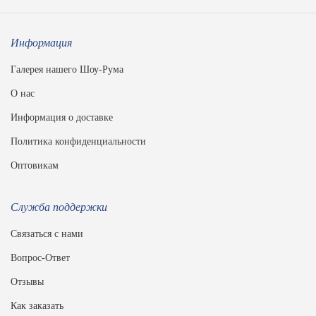
Информация
Галерея нашего Шоу-Рума
О нас
Информация о доставке
Политика конфиденциальности
Оптовикам
Служба поддержки
Связаться с нами
Вопрос-Ответ
Отзывы
Как заказать