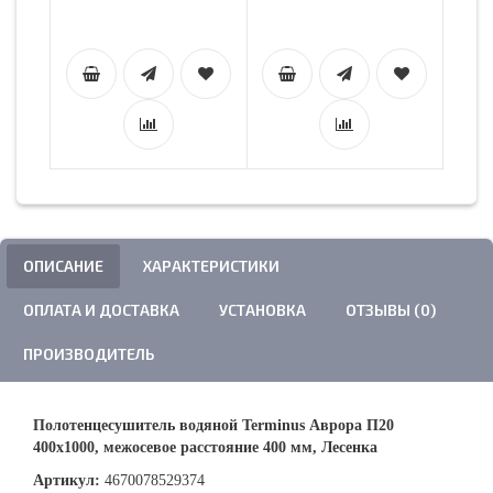
ОПИСАНИЕ
ХАРАКТЕРИСТИКИ
ОПЛАТА И ДОСТАВКА
УСТАНОВКА
ОТЗЫВЫ (0)
ПРОИЗВОДИТЕЛЬ
Полотенцесушитель водяной Terminus Аврора П20
400х1000, межосевое расстояние 400 мм, Лесенка
Артикул:
4670078529374