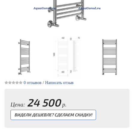
0 отзывов
/
Написать отзыв
24 500
Цена:
р.
ВИДЕЛИ ДЕШЕВЛЕ? СДЕЛАЕМ СКИДКУ!