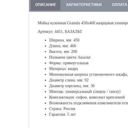
ОПИСАНИЕ
ХАРАКТЕРИСТИКИ
ОПЛАТА
Мойка кухонная Granula 450х460 кварцевая универ
Артикул:
4451, БАЗАЛЬТ
Ширина, мм: 450
Длина, мм: 460
Высота, мм: 200
Название цвета: базальт
Форма: прямоугольная
Материал: кварц
Минимальная ширина установочного шкафа,
Диаметр слива, мм: 92
Диаметр перелива, мм: 30
Монтаж: универсальный (сверху / снизу)
Комплектация: сифон, комплект креплений
Возможность подключения измельчителя отхо
Страна: Россия
Гарантия: 5 лет