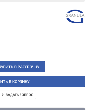
КУПИТЬ В РАССРОЧКУ
ИТЬ В КОРЗИНУ
ЗАДАТЬ ВОПРОС