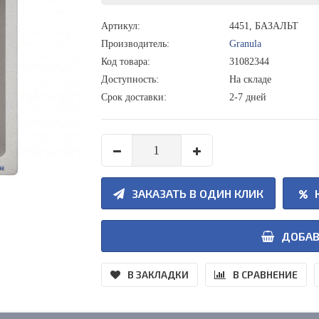
Артикул:
4451, БАЗАЛЬТ
Производитель:
Granula
Код товара:
31082344
Доступность:
На складе
Срок доставки:
2-7 дней
ЗАКАЗАТЬ В ОДИН КЛИК
ДОБАВ
В ЗАКЛАДКИ
В СРАВНЕНИЕ