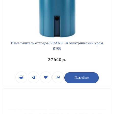
Измельчитель отходов GRANULA электрический хром
R700
27 440 р.
Подробнее