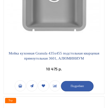
Мойка кухонная Granula 435х455 подстольная кварцевая
прямоугольная 3601, АЛЮМИНИУМ
10 475 р.
Подробнее
Top