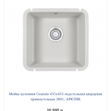
Мойка кухонная Granula 435х455 подстольная кварцевая
прямоугольная 3801, АРКТИК
10 995 р.