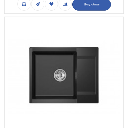
Подробнее