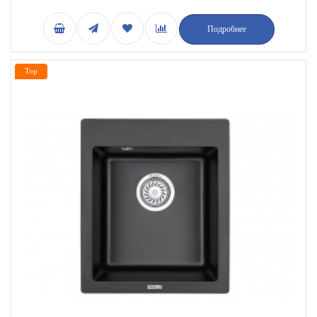
Подробнее
Top