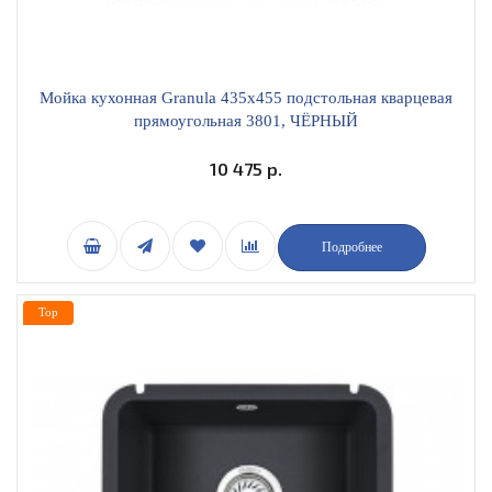
Мойка кухонная Granula 435х455 подстольная кварцевая
прямоугольная 3801, ЧЁРНЫЙ
10 475 р.
Подробнее
Top