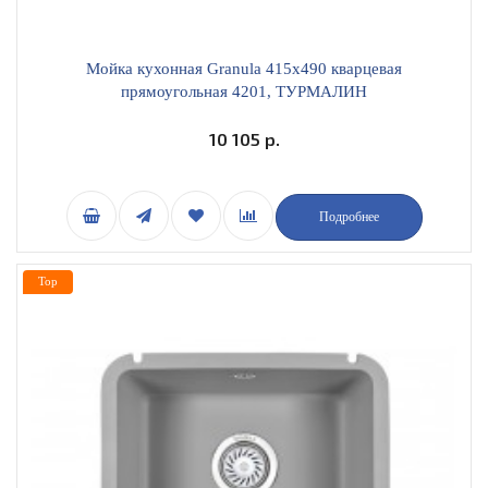
Мойка кухонная Granula 415х490 кварцевая
прямоугольная 4201, ТУРМАЛИН
10 105 р.
Подробнее
Top