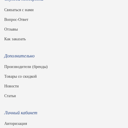
Связаться с нами
Вопрос-Ответ
Отзывы
Как заказать
Дополнительно
Производители (бренды)
Товары со скидкой
Новости
Статьи
Личный кабинет
Авторизация