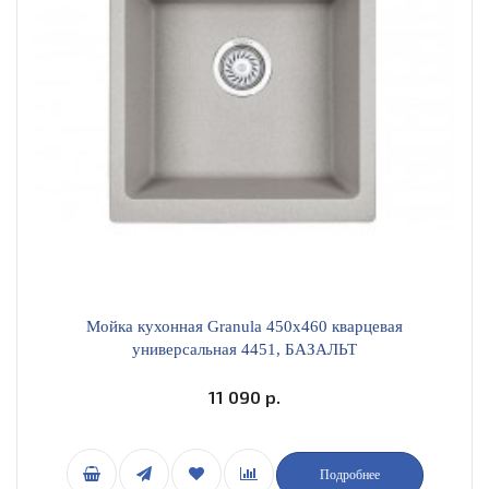
Мойка кухонная Granula 450х460 кварцевая
универсальная 4451, БАЗАЛЬТ
11 090 р.
Подробнее