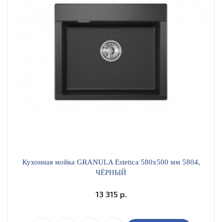
Кухонная мойка GRANULA Estetica 580х500 мм 5804,
ЧЁРНЫЙ
13 315 р.