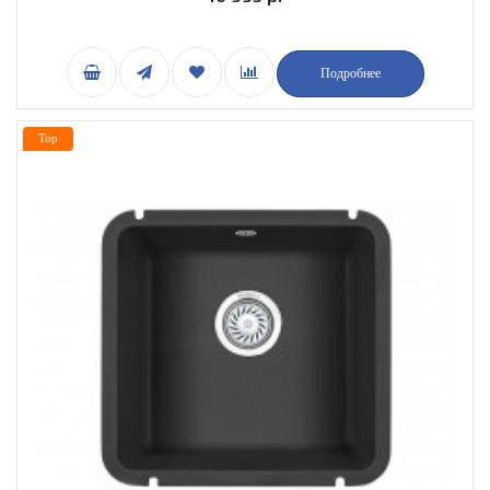
Подробнее
Top