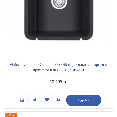
Мойка кухонная Granula 435х455 подстольная кварцевая
прямоугольная 3801, ШВАРЦ
10 475 р.
Подробнее
Top