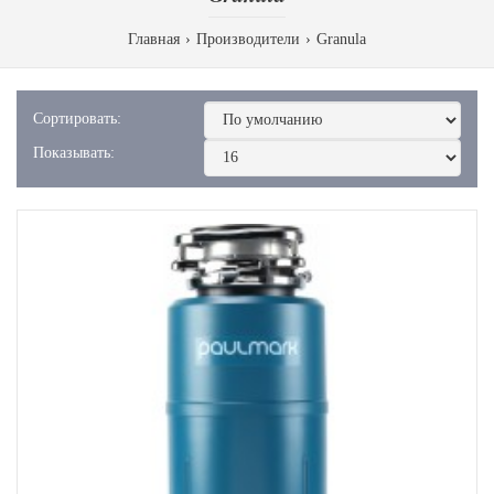
Главная
Производители
Granula
Сортировать:
Показывать: