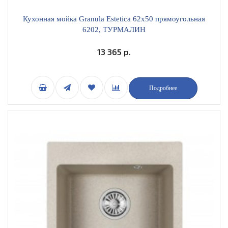
Кухонная мойка Granula Estetica 62х50 прямоугольная
6202, ТУРМАЛИН
13 365 р.
Подробнее