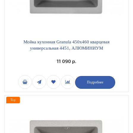
Мойка кухонная Granula 450х460 кварцевая
универсальная 4451, АЛЮМИНИУМ
11 090 р.
Подробнее
Top