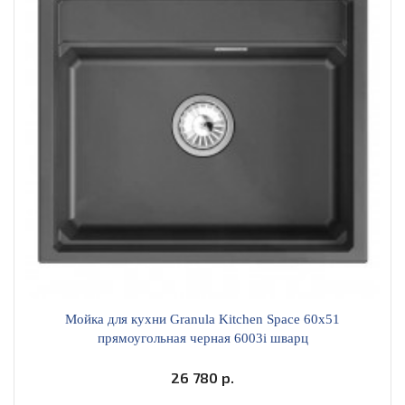
Мойка для кухни Granula Kitchen Space 60х51
прямоугольная черная 6003i шварц
26 780 р.