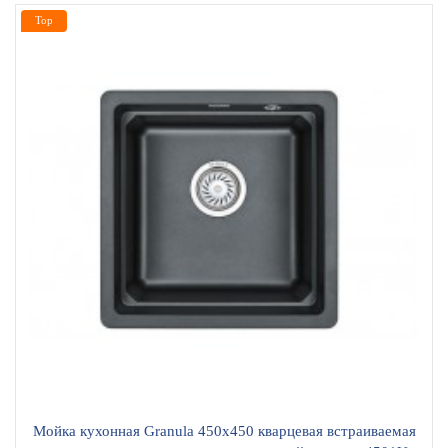
Top
Мойка кухонная Granula 450х450 кварцевая встраиваемая