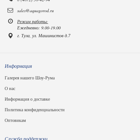
sales@aquagorod.ru
Режим работы:
Ежедневно: 9.00-19.00
г. Тула, ул. Машинистов д.7
Информация
Галерея нашего Шоу-Рума
О нас
Информация о доставке
Политика конфиденциальности
Оптовикам
Служба поддержки