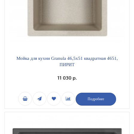
Мойка для кухни Granula 46,5х51 квадратная 4651,
ПИРИТ
11 030 р.
Подробнее