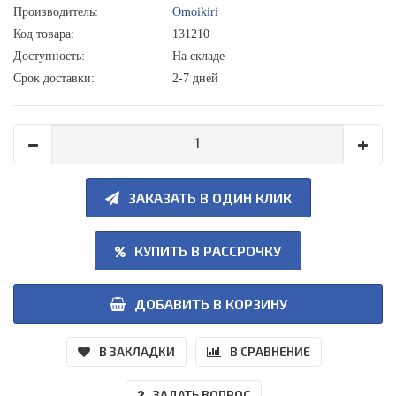
Производитель:
Omoikiri
Код товара:
131210
Доступность:
На складе
Срок доставки:
2-7 дней
ЗАКАЗАТЬ В ОДИН КЛИК
КУПИТЬ В РАССРОЧКУ
ДОБАВИТЬ В КОРЗИНУ
В ЗАКЛАДКИ
В СРАВНЕНИЕ
ЗАДАТЬ ВОПРОС