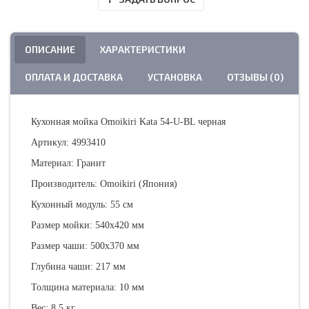
ОПИСАНИЕ
ХАРАКТЕРИСТИКИ
ОПЛАТА И ДОСТАВКА
УСТАНОВКА
ОТЗЫВЫ (0)
Кухонная мойка Omoikiri Kata 54-U-BL черная
Артикул: 4993410
Материал: Гранит
Производитель: Omoikiri (Япония)
Кухонный модуль: 55 см
Размер мойки: 540х420 мм
Размер чаши: 500х370 мм
Глубина чаши: 217 мм
Толщина материала: 10 мм
Вес: 8,5 кг