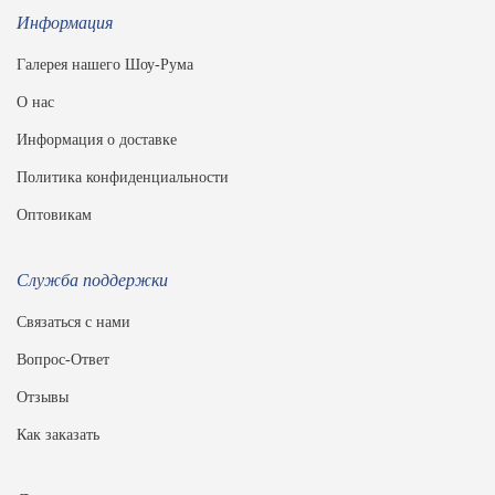
Информация
Галерея нашего Шоу-Рума
О нас
Информация о доставке
Политика конфиденциальности
Оптовикам
Служба поддержки
Связаться с нами
Вопрос-Ответ
Отзывы
Как заказать