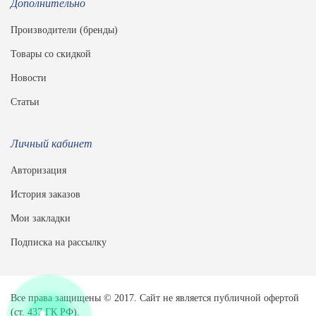
Дополнительно
Производители (бренды)
Товары со скидкой
Новости
Статьи
Личный кабинет
Авторизация
История заказов
Мои закладки
Подписка на рассылку
Все права защищены © 2017. Сайт не является публичной офертой
(ст. 437 ГК РФ).