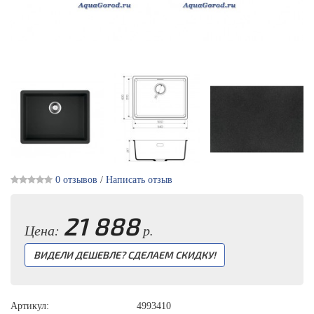
0 отзывов
/
Написать отзыв
21 888
Цена:
р.
ВИДЕЛИ ДЕШЕВЛЕ? СДЕЛАЕМ СКИДКУ!
Артикул:
4993410