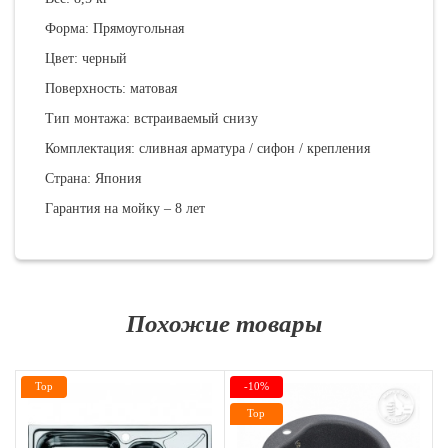
Форма: Прямоугольная
Цвет: черный
Поверхность: матовая
Тип монтажа: встраиваемый снизу
Комплектация: сливная арматура / сифон / крепления
Страна: Япония
Гарантия на мойку – 8 лет
Похожие товары
Top
-10%
Top