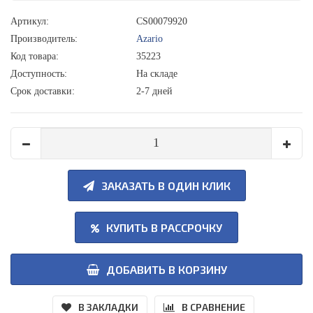
Артикул:
CS00079920
Производитель:
Azario
Код товара:
35223
Доступность:
На складе
Срок доставки:
2-7 дней
ЗАКАЗАТЬ В ОДИН КЛИК
КУПИТЬ В РАССРОЧКУ
ДОБАВИТЬ В КОРЗИНУ
В ЗАКЛАДКИ
В СРАВНЕНИЕ