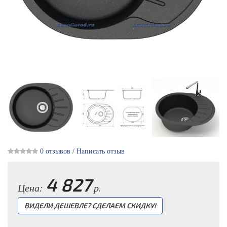
0 отзывов
/
Написать отзыв
4 827
Цена:
р.
ВИДЕЛИ ДЕШЕВЛЕ? СДЕЛАЕМ СКИДКУ!