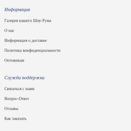
Информация
Галерея нашего Шоу-Рума
О нас
Информация о доставке
Политика конфиденциальности
Оптовикам
Служба поддержки
Связаться с нами
Вопрос-Ответ
Отзывы
Как заказать