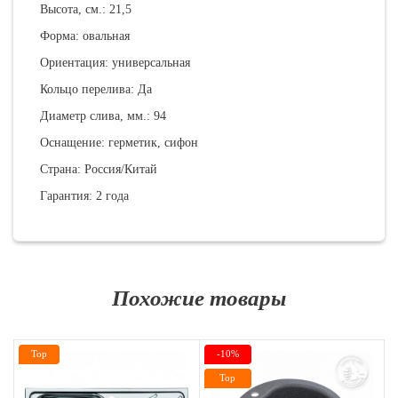
Высота, см.: 21,5
Форма: овальная
Ориентация: универсальная
Кольцо перелива: Да
Диаметр слива, мм.: 94
Оснащение: герметик, сифон
Страна: Россия/Китай
Гарантия: 2 года
Похожие товары
Top
-10%
Top