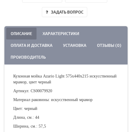
ЗАДАТЬ ВОПРОС
ОПИСАНИЕ
ХАРАКТЕРИСТИКИ
ОПЛАТА И ДОСТАВКА
УСТАНОВКА
ОТЗЫВЫ (0)
ПРОИЗВОДИТЕЛЬ
Кухонная мойка Azario Light 575х440х215 искусственный
мрамор, цвет черный
Артикул: CS00079920
Материал раковины: искусственный мрамор
Цвет: черный
Длина, см.: 44
Ширина, см.: 57,5