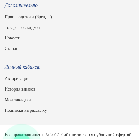
Дополнительно
Производители (бренды)
Товары со скидкой
Новости
Статьи
Личный кабинет
Авторизация
История заказов
Мои закладки
Подписка на рассылку
Все права защищены © 2017. Сайт не является публичной офертой