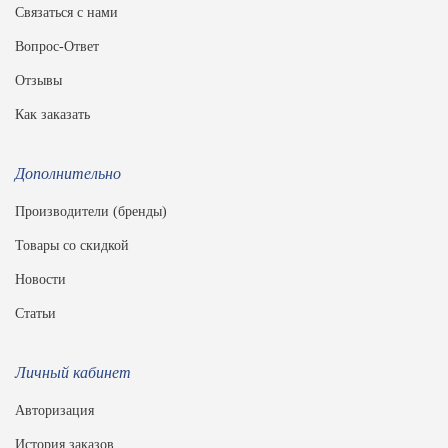
Связаться с нами
Вопрос-Ответ
Отзывы
Как заказать
Дополнительно
Производители (бренды)
Товары со скидкой
Новости
Статьи
Личный кабинет
Авторизация
История заказов