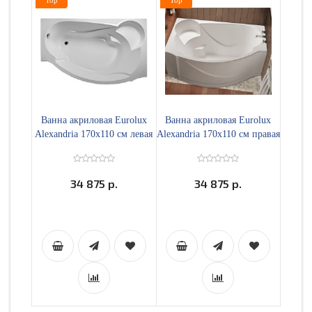
Top
Top
Ванна акриловая Eurolux
Ванна акриловая Eurolux
Alexandria 170х110 см левая
Alexandria 170х110 см правая
E2017011004R
34 875 р.
34 875 р.