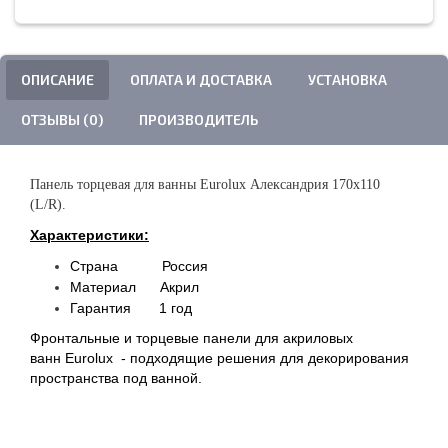
ОПИСАНИЕ
ОПЛАТА И ДОСТАВКА
УСТАНОВКА
ОТЗЫВЫ (0)
ПРОИЗВОДИТЕЛЬ
Панель торцевая для ванны Eurolux Александрия 170х110
(L/R).
Характеристики:
Страна Россия
Материал Акрил
Гарантия 1 год
Фронтальные и торцевые панели для акриловых
ванн
Eurolux
- подходящие решения для декорирования
пространства под ванной.