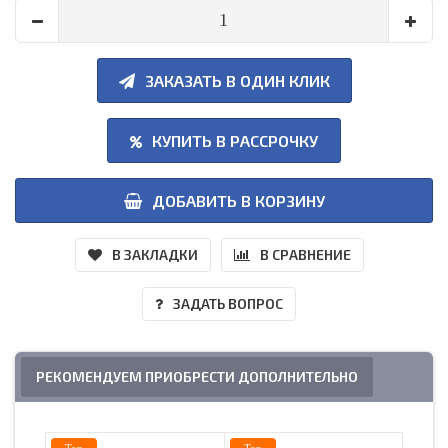
ЗАКАЗАТЬ В ОДИН КЛИК
КУПИТЬ В РАССРОЧКУ
ДОБАВИТЬ В КОРЗИНУ
В ЗАКЛАДКИ
В СРАВНЕНИЕ
ЗАДАТЬ ВОПРОС
РЕКОМЕНДУЕМ ПРИОБРЕСТИ ДОПОЛНИТЕЛЬНО