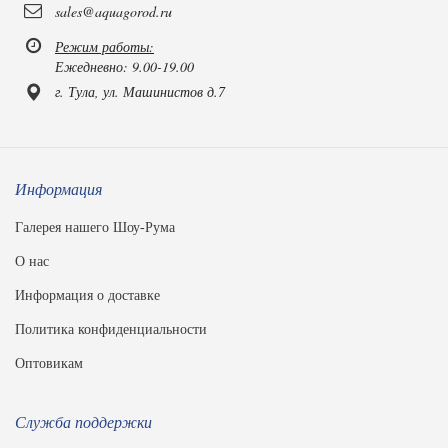
sales@aquagorod.ru
Режим работы:
Ежедневно: 9.00-19.00
г. Тула, ул. Машинистов д.7
Информация
Галерея нашего Шоу-Рума
О нас
Информация о доставке
Политика конфиденциальности
Оптовикам
Служба поддержки