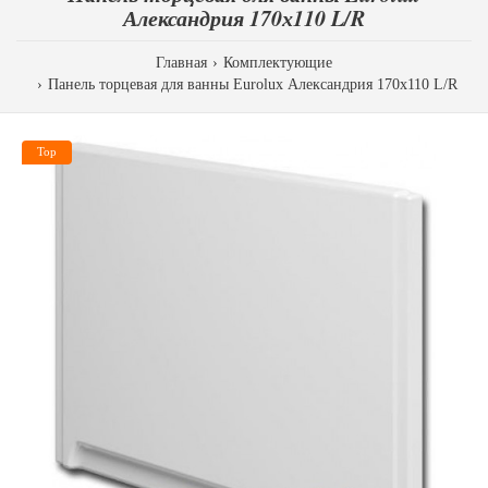
Александрия 170х110 L/R
Главная
Комплектующие
Панель торцевая для ванны Eurolux Александрия 170х110 L/R
Top