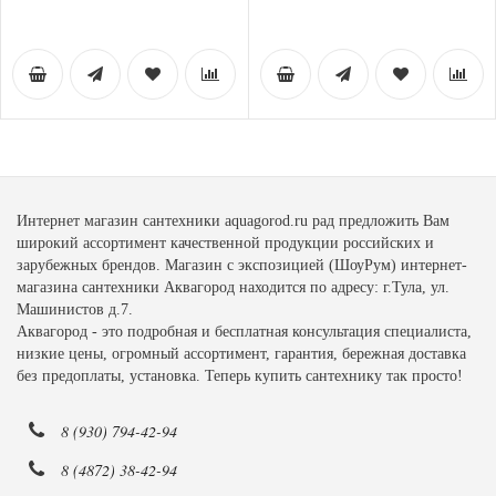
Интернет магазин сантехники aquagorod.ru рад предложить Вам
широкий ассортимент качественной продукции российских и
зарубежных брендов. Магазин с экспозицией (ШоуРум) интернет-
магазина сантехники Аквагород находится по адресу: г.Тула, ул.
Машинистов д.7.
Аквагород - это подробная и бесплатная консультация специалиста,
низкие цены, огромный ассортимент, гарантия, бережная доставка
без предоплаты, установка. Теперь купить сантехнику так просто!
8 (930) 794-42-94
8 (4872) 38-42-94