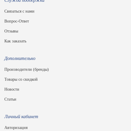
Связаться с нами
Вопрос-Ответ
Отзывы
Как заказать
Дополнительно
Производители (бренды)
Товары со скидкой
Новости
Статьи
Личный кабинет
Авторизация