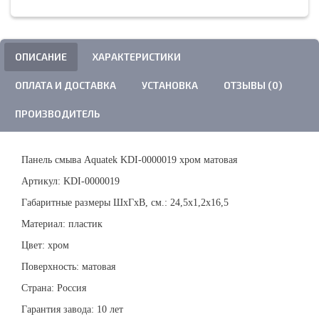
ОПИСАНИЕ
ХАРАКТЕРИСТИКИ
ОПЛАТА И ДОСТАВКА
УСТАНОВКА
ОТЗЫВЫ (0)
ПРОИЗВОДИТЕЛЬ
Панель смыва Aquatek KDI-0000019 хром матовая
Артикул: KDI-0000019
Габаритные размеры ШхГхВ, см.: 24,5х1,2х16,5
Материал: пластик
Цвет: хром
Поверхность: матовая
Страна: Россия
Гарантия завода: 10 лет