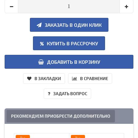
ЗАКАЗАТЬ В ОДИН КЛИК
КУПИТЬ В РАССРОЧКУ
ДОБАВИТЬ В КОРЗИНУ
В ЗАКЛАДКИ
В СРАВНЕНИЕ
ЗАДАТЬ ВОПРОС
РЕКОМЕНДУЕМ ПРИОБРЕСТИ ДОПОЛНИТЕЛЬНО