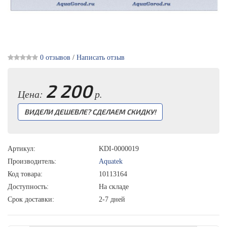
0 отзывов
/
Написать отзыв
2 200
Цена:
р.
ВИДЕЛИ ДЕШЕВЛЕ? СДЕЛАЕМ СКИДКУ!
Артикул:
KDI-0000019
Производитель:
Aquatek
Код товара:
10113164
Доступность:
На складе
Срок доставки:
2-7 дней