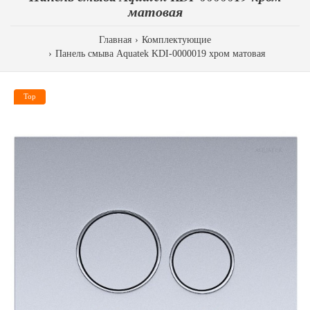
матовая
Главная
Комплектующие
Панель смыва Aquatek KDI-0000019 хром матовая
Top