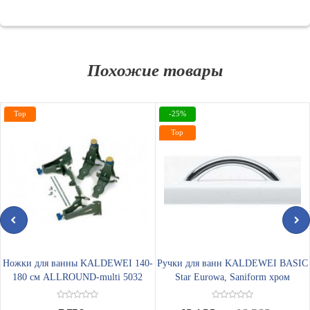
Похожие товары
Top
-25%
Top
Ножки для ванны KALDEWEI 140-
Ручки для ванн KALDEWEI BASIC
180 см ALLROUND-multi 5032
Star Eurowa, Saniform хром