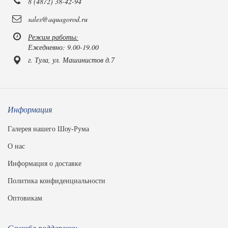
8 (4872) 38-42-94
sales@aquagorod.ru
Режим работы:
Ежедневно: 9.00-19.00
г. Тула, ул. Машинистов д.7
Информация
Галерея нашего Шоу-Рума
О нас
Информация о доставке
Политика конфиденциальности
Оптовикам
Служба поддержки