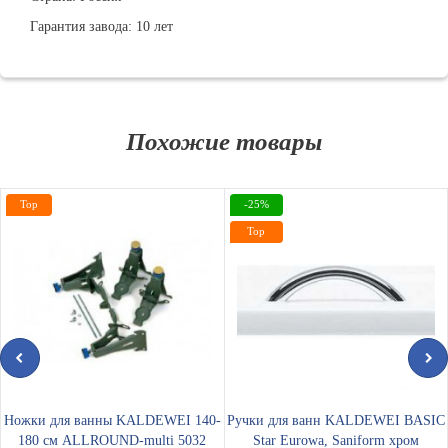
Гарантия завода: 10 лет
Похожие товары
Top
-25%
Top
Ножки для ванны KALDEWEI 140-
Ручки для ванн KALDEWEI BASIC
180 см ALLROUND-multi 5032
Star Eurowa, Saniform хром