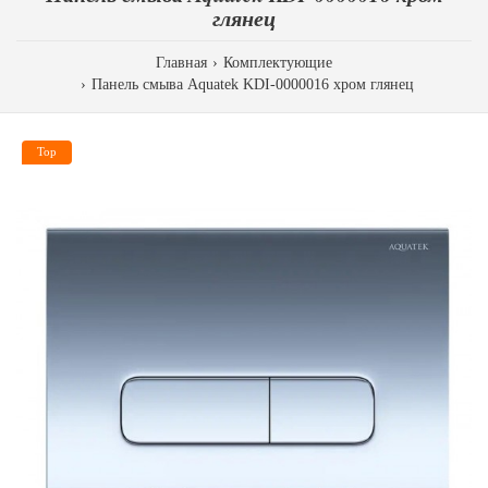
глянец
Главная
Комплектующие
Панель смыва Aquatek KDI-0000016 хром глянец
Top