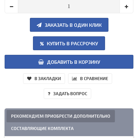
ЗАКАЗАТЬ В ОДИН КЛИК
КУПИТЬ В РАССРОЧКУ
ДОБАВИТЬ В КОРЗИНУ
В ЗАКЛАДКИ
В СРАВНЕНИЕ
ЗАДАТЬ ВОПРОС
РЕКОМЕНДУЕМ ПРИОБРЕСТИ ДОПОЛНИТЕЛЬНО
СОСТАВЛЯЮЩИЕ КОМПЛЕКТА