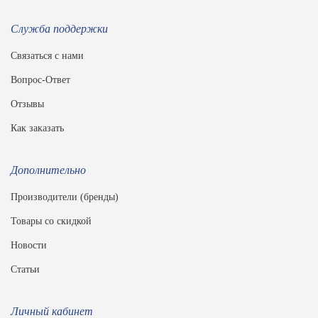
Служба поддержки
Связаться с нами
Вопрос-Ответ
Отзывы
Как заказать
Дополнительно
Производители (бренды)
Товары со скидкой
Новости
Статьи
Личный кабинет