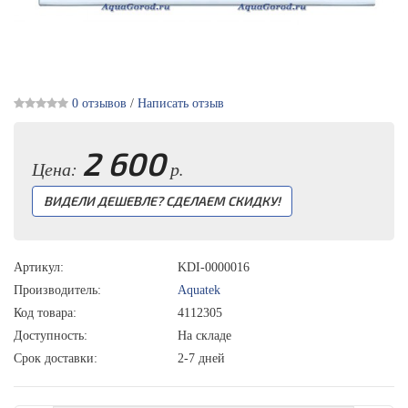
0 отзывов
/
Написать отзыв
2 600
Цена:
р.
ВИДЕЛИ ДЕШЕВЛЕ? СДЕЛАЕМ СКИДКУ!
Артикул:
KDI-0000016
Производитель:
Aquatek
Код товара:
4112305
Доступность:
На складе
Срок доставки:
2-7 дней