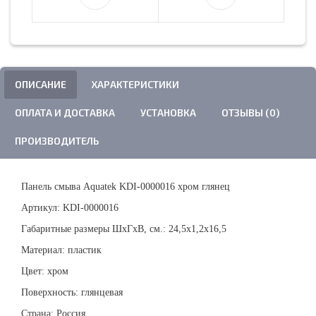
ОПИСАНИЕ
ХАРАКТЕРИСТИКИ
ОПЛАТА И ДОСТАВКА
УСТАНОВКА
ОТЗЫВЫ (0)
ПРОИЗВОДИТЕЛЬ
Панель смыва Aquatek KDI-0000016 хром глянец
Артикул: KDI-0000016
Габаритные размеры ШхГхВ, см.: 24,5х1,2х16,5
Материал: пластик
Цвет: хром
Поверхность: глянцевая
Страна: Россия