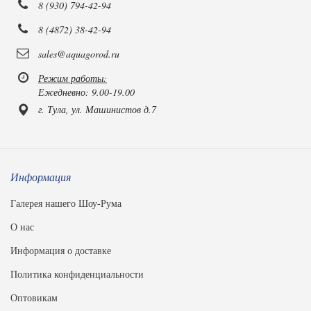
8 (930) 794-42-94
8 (4872) 38-42-94
sales@aquagorod.ru
Режим работы:
Ежедневно: 9.00-19.00
г. Тула, ул. Машинистов д.7
Информация
Галерея нашего Шоу-Рума
О нас
Информация о доставке
Политика конфиденциальности
Оптовикам