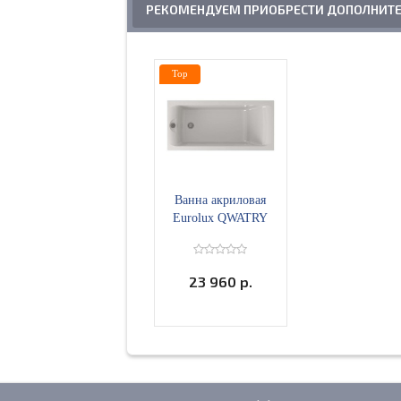
РЕКОМЕНДУЕМ ПРИОБРЕСТИ ДОПОЛНИТ
Top
Ванна акриловая
Eurolux QWATRY
170х70
23 960 р.