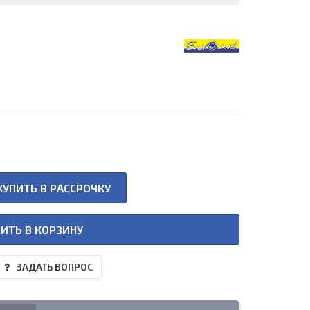
КУПИТЬ В РАССРОЧКУ
ИТЬ В КОРЗИНУ
ЗАДАТЬ ВОПРОС