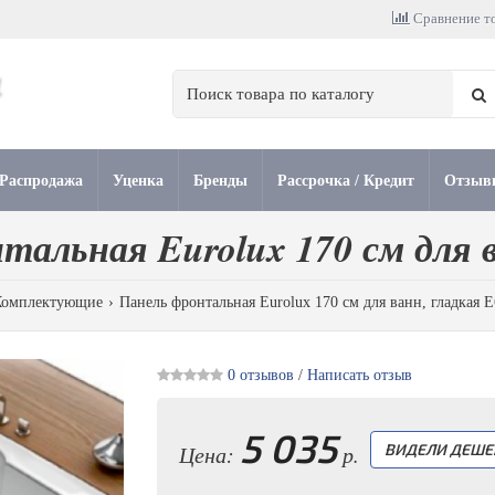
Сравнение то
Распродажа
Уценка
Бренды
Рассрочка / Кредит
Отзыв
тальная Eurolux 170 см для в
Комплектующие
Панель фронтальная Eurolux 170 см для ванн, гладкая 
0 отзывов
/
Написать отзыв
5 035
Цена:
р.
ВИДЕЛИ ДЕШЕ