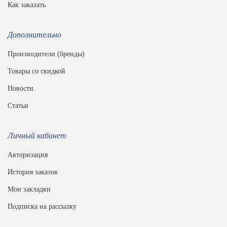
Как заказать
Дополнительно
Производители (бренды)
Товары со скидкой
Новости
Статьи
Личный кабинет
Авторизация
История заказов
Мои закладки
Подписка на рассылку