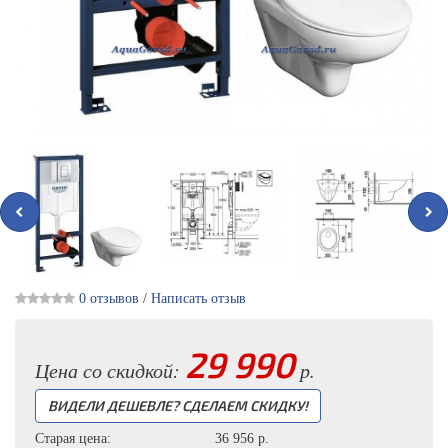
0 отзывов
/
Написать отзыв
29 990
Цена со скидкой:
р.
ВИДЕЛИ ДЕШЕВЛЕ? СДЕЛАЕМ СКИДКУ!
Старая цена:
36 956
р.