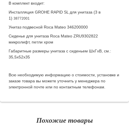
В комплект входит:
Инсталляция GROHE RAPID SL для унитаза (3 в
1)
38772001
Унитаз подвесной Roca Mateo 346200000
Сиденье для унитаза Roca Mateo ZRU9302822
микролифт, петли хром
Габаритные размеры унитаза с сиденьем ШхГхВ, см.:
35,5х52х35
Всю необходимую информацию о стоимости, установке и
заказе товара вы можете уточнить у менеджера по
электронной почте или по контактным телефонам.
Похожие товары