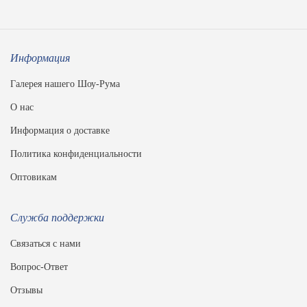
Информация
Галерея нашего Шоу-Рума
О нас
Информация о доставке
Политика конфиденциальности
Оптовикам
Служба поддержки
Связаться с нами
Вопрос-Ответ
Отзывы