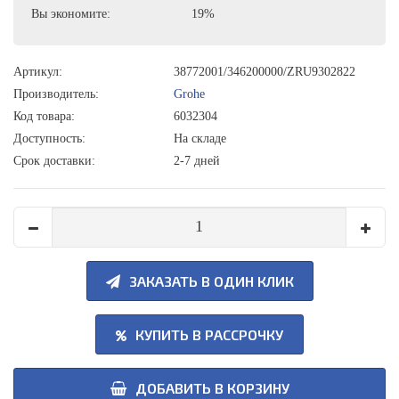
Вы экономите:
19%
Артикул:
38772001/346200000/ZRU9302822
Производитель:
Grohe
Код товара:
6032304
Доступность:
На складе
Срок доставки:
2-7 дней
ЗАКАЗАТЬ В ОДИН КЛИК
КУПИТЬ В РАССРОЧКУ
ДОБАВИТЬ В КОРЗИНУ