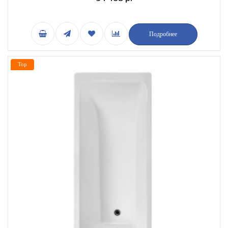
Подробнее
Top