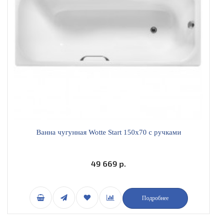
Ванна чугунная Wotte Start 150x70 с ручками
49 669 р.
Подробнее