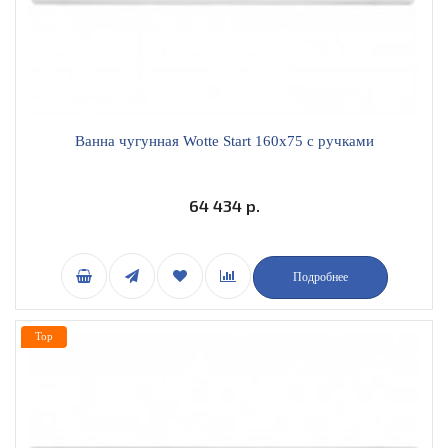
Ванна чугунная Wotte Start 160x75 с ручками
64 434 р.
Подробнее
Top