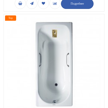
Подробнее
Top