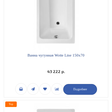
Ванна чугунная Wotte Line 150x70
43 222 р.
Подробнее
Top