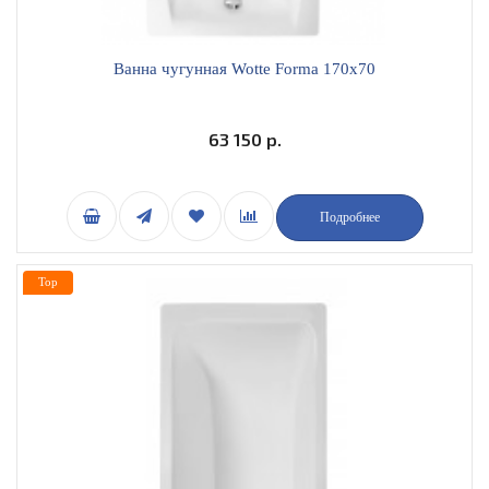
Ванна чугунная Wotte Forma 170x70
63 150 р.
Подробнее
Top