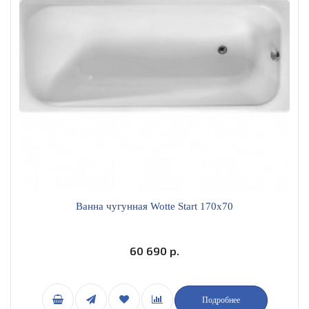
Ванна чугунная Wotte Start 170x70
60 690 р.
Подробнее