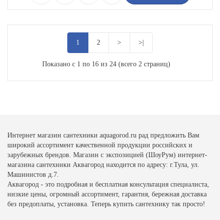
1
2
>
>|
Показано с 1 по 16 из 24 (всего 2 страниц)
Интернет магазин сантехники aquagorod.ru рад предложить Вам
широкий ассортимент качественной продукции российских и
зарубежных брендов. Магазин с экспозицией (ШоуРум) интернет-
магазина сантехники Аквагород находится по адресу: г.Тула, ул.
Машинистов д.7.
Аквагород - это подробная и бесплатная консультация специалиста,
низкие цены, огромный ассортимент, гарантия, бережная доставка
без предоплаты, установка. Теперь купить сантехнику так просто!