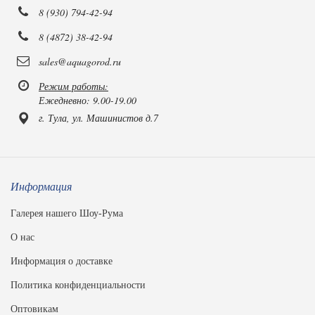
8 (930) 794-42-94
8 (4872) 38-42-94
sales@aquagorod.ru
Режим работы:
Ежедневно: 9.00-19.00
г. Тула, ул. Машинистов д.7
Информация
Галерея нашего Шоу-Рума
О нас
Информация о доставке
Политика конфиденциальности
Оптовикам