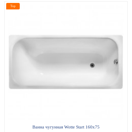
Top
Ванна чугунная Wotte Start 160x75