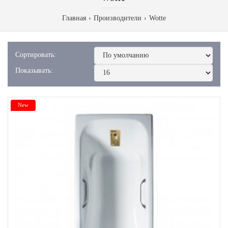
Главная
Производители
Wotte
Сортировать:
Показывать:
New