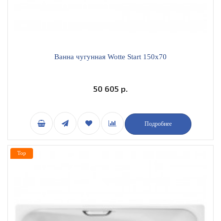
Ванна чугунная Wotte Start 150x70
50 605 р.
Подробнее
Top