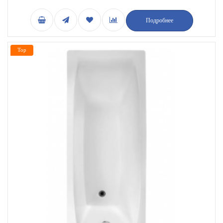
Подробнее
Top