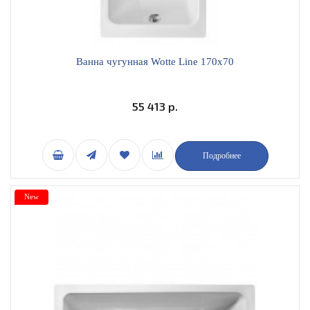
Ванна чугунная Wotte Line 170x70
55 413 р.
Подробнее
New