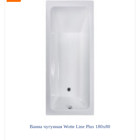
Ванна чугунная Wotte Line Plus 180x80