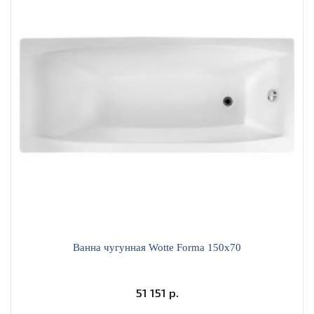
Ванна чугунная Wotte Forma 150x70
51 151 р.