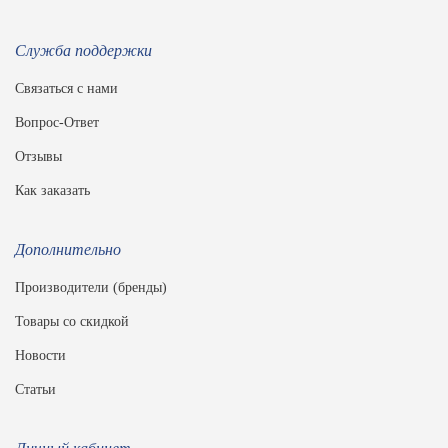
Служба поддержки
Связаться с нами
Вопрос-Ответ
Отзывы
Как заказать
Дополнительно
Производители (бренды)
Товары со скидкой
Новости
Статьи
Личный кабинет