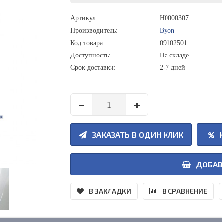
Артикул:
Н0000307
Производитель:
Byon
Код товара:
09102501
Доступность:
На складе
Срок доставки:
2-7 дней
ЗАКАЗАТЬ В ОДИН КЛИК
ДОБАВ
В ЗАКЛАДКИ
В СРАВНЕНИЕ