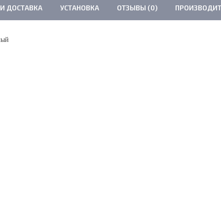
 И ДОСТАВКА
УСТАНОВКА
ОТЗЫВЫ (0)
ПРОИЗВОДИТ
елый