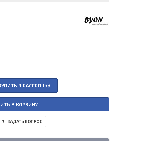
КУПИТЬ В РАССРОЧКУ
ИТЬ В КОРЗИНУ
ЗАДАТЬ ВОПРОС