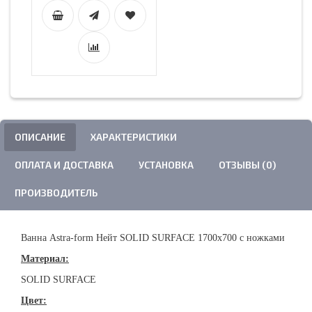
ОПИСАНИЕ
ХАРАКТЕРИСТИКИ
ОПЛАТА И ДОСТАВКА
УСТАНОВКА
ОТЗЫВЫ (0)
ПРОИЗВОДИТЕЛЬ
Ванна Astra-form Нейт SOLID SURFACE 1700х700 с ножками
Материал:
SOLID SURFACE
Цвет: