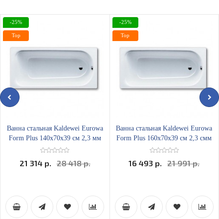
-25%
-25%
Top
Top
Ванна стальная Kaldewei Eurowa
Ванна стальная Kaldewei Eurowa
Form Plus 140х70x39 см 2,3 мм
Form Plus 160х70x39 см 2,3 смм
21 314 р.
28 418 р.
16 493 р.
21 991 р.