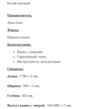
Белый матовый
Производитель:
Astra-form
Форма:
Прямоугольная
Комплектация:
Ванна с ножками
Гарантийный талон
Инструкция по эксплуатации
Габариты:
Длина:
1700+/-3 мм;
Ширина:
700+/-3 мм;
Глубина
: 450 мм;
Высота ванны с опорой:
656-680 +/-3 мм