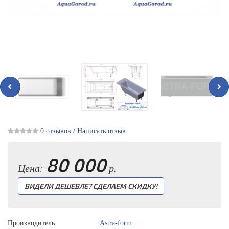
0 отзывов
/
Написать отзыв
80 000
Цена:
р.
ВИДЕЛИ ДЕШЕВЛЕ? СДЕЛАЕМ СКИДКУ!
Производитель:
Astra-form