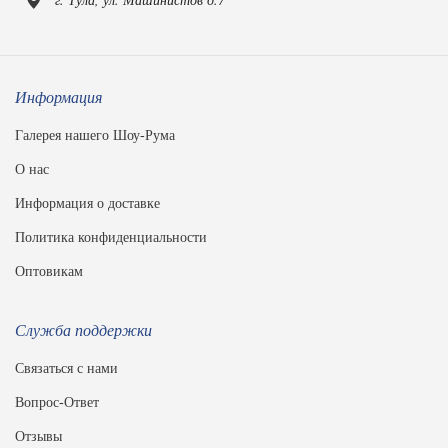
Информация
Галерея нашего Шоу-Рума
О нас
Информация о доставке
Политика конфиденциальности
Оптовикам
Служба поддержки
Связаться с нами
Вопрос-Ответ
Отзывы