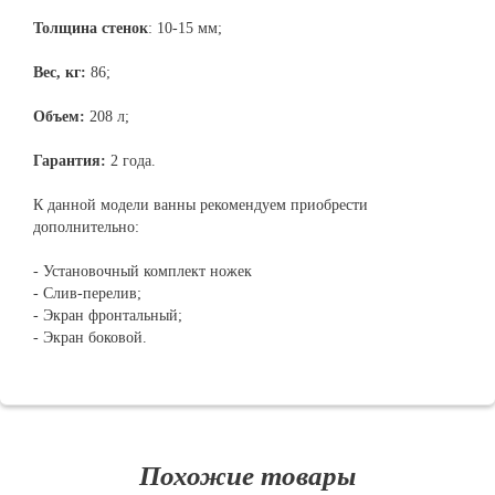
Толщина стенок
: 10-15 мм;
Вес, кг:
86;
Объем:
208 л;
Гарантия:
2 года.
К данной модели ванны рекомендуем приобрести
дополнительно:
- Установочный комплект ножек
- Слив-перелив;
- Экран фронтальный;
- Экран боковой.
Похожие товары