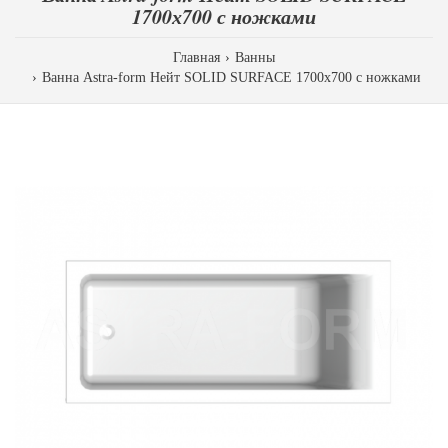
1700х700 с ножками
Главная
Ванны
Ванна Astra-form Нейт SOLID SURFACE 1700х700 с ножками