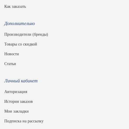
Как заказать
Дополнительно
Производители (бренды)
Товары со скидкой
Новости
Статьи
Личный кабинет
Авторизация
История заказов
Мои закладки
Подписка на рассылку