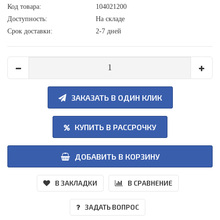
Код товара:
104021200
Доступность:
На складе
Срок доставки:
2-7 дней
ЗАКАЗАТЬ В ОДИН КЛИК
КУПИТЬ В РАССРОЧКУ
ДОБАВИТЬ В КОРЗИНУ
В ЗАКЛАДКИ
В СРАВНЕНИЕ
ЗАДАТЬ ВОПРОС