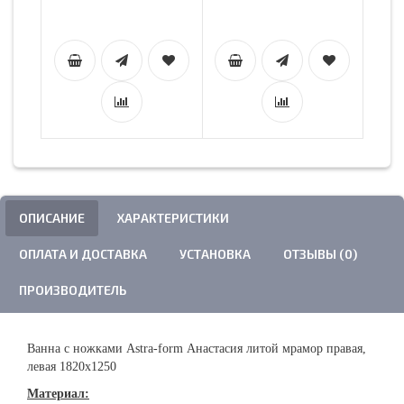
ОПИСАНИЕ
ХАРАКТЕРИСТИКИ
ОПЛАТА И ДОСТАВКА
УСТАНОВКА
ОТЗЫВЫ (0)
ПРОИЗВОДИТЕЛЬ
Ванна с ножками Astra-form Анастасия литой мрамор правая,
левая 1820х1250
Материал: