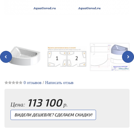
0 отзывов
/
Написать отзыв
113 100
Цена:
р.
ВИДЕЛИ ДЕШЕВЛЕ? СДЕЛАЕМ СКИДКУ!