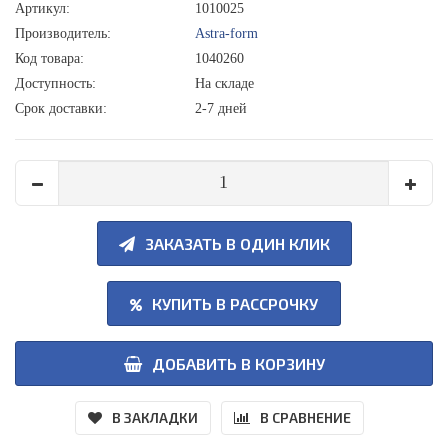
Артикул:
1010025
Производитель:
Astra-form
Код товара:
1040260
Доступность:
На складе
Срок доставки:
2-7 дней
ЗАКАЗАТЬ В ОДИН КЛИК
КУПИТЬ В РАССРОЧКУ
ДОБАВИТЬ В КОРЗИНУ
В ЗАКЛАДКИ
В СРАВНЕНИЕ