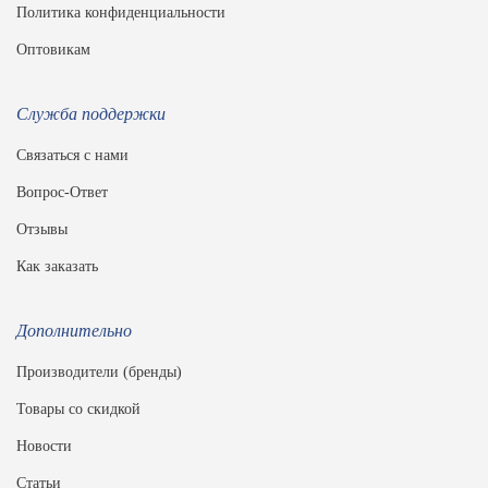
Политика конфиденциальности
Оптовикам
Служба поддержки
Связаться с нами
Вопрос-Ответ
Отзывы
Как заказать
Дополнительно
Производители (бренды)
Товары со скидкой
Новости
Статьи