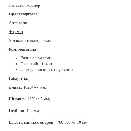
Литьевой мрамор
Производитель:
Astra-form
Форма:
Угловая асимметричная
Комплектация:
Ванна с ножками
Гарантийный талон
Инструкция по эксплуатации
Габариты:
Длина:
1820+/-7 мм;
Ширина:
1250+/-5 мм;
Глубина
: 427 мм;
Высота ванны с опорой:
780-805 +/-10 мм