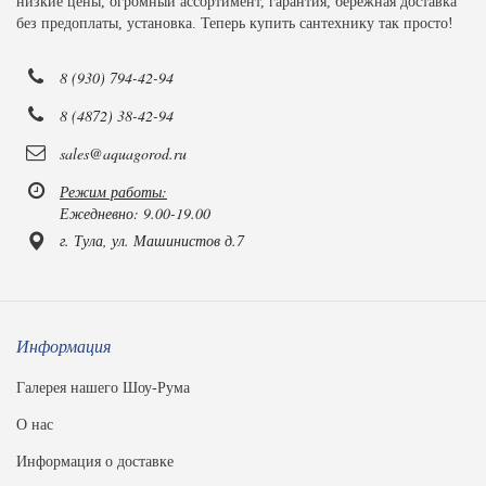
низкие цены, огромный ассортимент, гарантия, бережная доставка
без предоплаты, установка. Теперь купить сантехнику так просто!
8 (930) 794-42-94
8 (4872) 38-42-94
sales@aquagorod.ru
Режим работы:
Ежедневно: 9.00-19.00
г. Тула, ул. Машинистов д.7
Информация
Галерея нашего Шоу-Рума
О нас
Информация о доставке