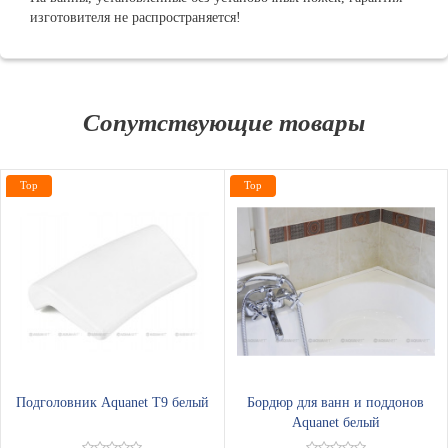
изготовителя не распространяется!
Сопутствующие товары
Top
Top
Подголовник Aquanet T9 белый
Бордюр для ванн и поддонов
Aquanet белый