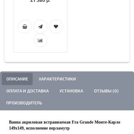
ОПИСАНИЕ
ХАРАКТЕРИСТИКИ
ОПЛАТА И ДОСТАВКА
УСТАНОВКА
ОТЗЫВЫ (0)
ПРОИЗВОДИТЕЛЬ
Ванна акриловая встраиваемая Fra Grande Монте-Карло
149х149, исполнение перламутр