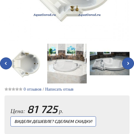
0 отзывов
/
Написать отзыв
81 725
Цена:
р.
ВИДЕЛИ ДЕШЕВЛЕ? СДЕЛАЕМ СКИДКУ!