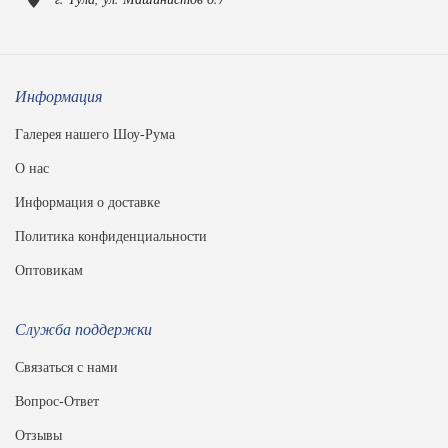
Информация
Галерея нашего Шоу-Рума
О нас
Информация о доставке
Политика конфиденциальности
Оптовикам
Служба поддержки
Связаться с нами
Вопрос-Ответ
Отзывы