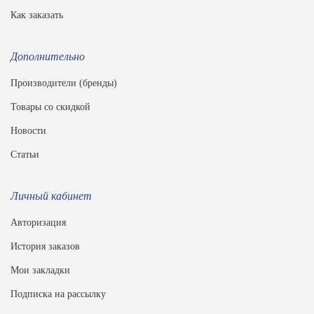
Как заказать
Дополнительно
Производители (бренды)
Товары со скидкой
Новости
Статьи
Личный кабинет
Авторизация
История заказов
Мои закладки
Подписка на рассылку