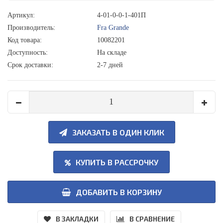
Артикул:
4-01-0-0-1-401П
Производитель:
Fra Grande
Код товара:
10082201
Доступность:
На складе
Срок доставки:
2-7 дней
ЗАКАЗАТЬ В ОДИН КЛИК
КУПИТЬ В РАССРОЧКУ
ДОБАВИТЬ В КОРЗИНУ
В ЗАКЛАДКИ
В СРАВНЕНИЕ