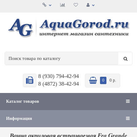
8 (930) 794-42-94
0
0 р.
8 (4872) 38-42-94
Каталог товаров
Информация
Ванна акриловая встраиваемая Fra Grande