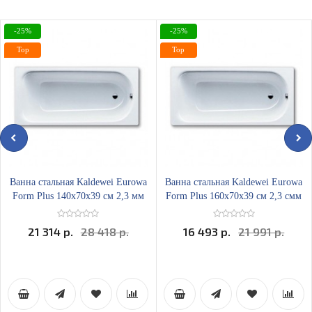
-25%
-25%
Top
Top
Ванна стальная Kaldewei Eurowa
Ванна стальная Kaldewei Eurowa
Form Plus 140х70x39 см 2,3 мм
Form Plus 160х70x39 см 2,3 смм
21 314 р.
28 418 р.
16 493 р.
21 991 р.