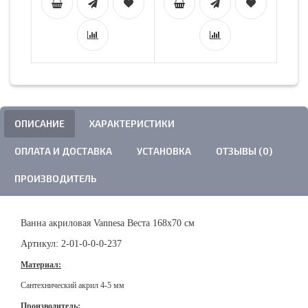
ОПИСАНИЕ
ХАРАКТЕРИСТИКИ
ОПЛАТА И ДОСТАВКА
УСТАНОВКА
ОТЗЫВЫ (0)
ПРОИЗВОДИТЕЛЬ
Ванна акриловая Vannesa Веста 168х70 см
Артикул: 2-01-0-0-0-237
Материал:
Сантехнический акрил 4-5 мм
Производитель: