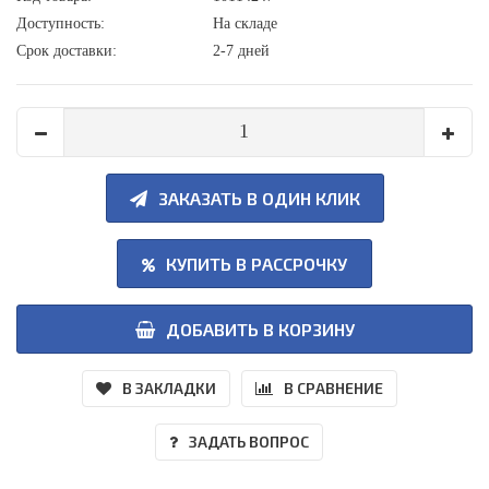
Доступность:
На складе
Срок доставки:
2-7 дней
ЗАКАЗАТЬ В ОДИН КЛИК
КУПИТЬ В РАССРОЧКУ
ДОБАВИТЬ В КОРЗИНУ
В ЗАКЛАДКИ
В СРАВНЕНИЕ
ЗАДАТЬ ВОПРОС