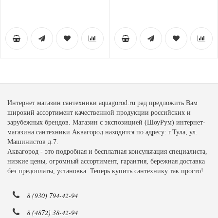
Интернет магазин сантехники aquagorod.ru рад предложить Вам
широкий ассортимент качественной продукции российских и
зарубежных брендов. Магазин с экспозицией (ШоуРум) интернет-
магазина сантехники Аквагород находится по адресу: г.Тула, ул.
Машинистов д.7.
Аквагород - это подробная и бесплатная консультация специалиста,
низкие цены, огромный ассортимент, гарантия, бережная доставка
без предоплаты, установка. Теперь купить сантехнику так просто!
8 (930) 794-42-94
8 (4872) 38-42-94