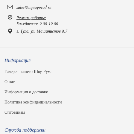
sales@aquagorod.ru
Режим работы:
Ежедневно: 9.00-19.00
г. Тула, ул. Машинистов д.7
Информация
Галерея нашего Шоу-Рума
О нас
Информация о доставке
Политика конфиденциальности
Оптовикам
Служба поддержки