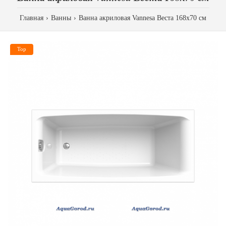
Главная
Ванны
Ванна акриловая Vannesa Веста 168х70 см
Top