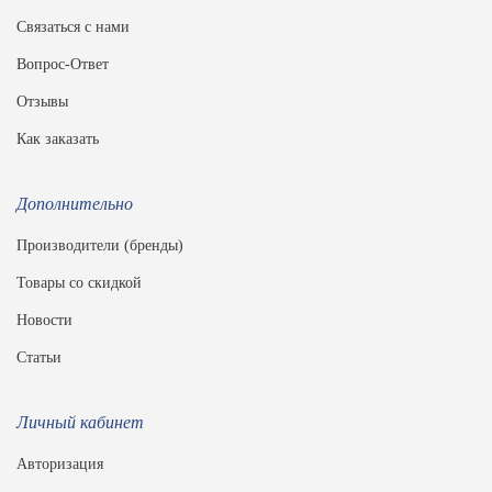
Связаться с нами
Вопрос-Ответ
Отзывы
Как заказать
Дополнительно
Производители (бренды)
Товары со скидкой
Новости
Статьи
Личный кабинет
Авторизация