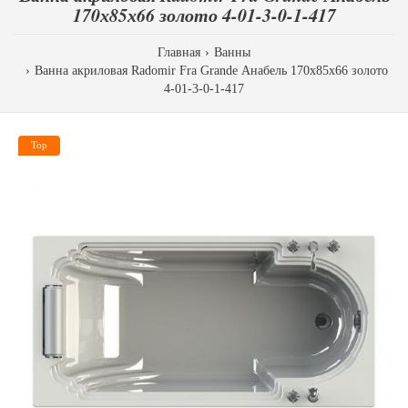
170х85х66 золото 4-01-3-0-1-417
Главная
Ванны
Ванна акриловая Radomir Fra Grande Анабель 170х85х66 золото
4-01-3-0-1-417
Top