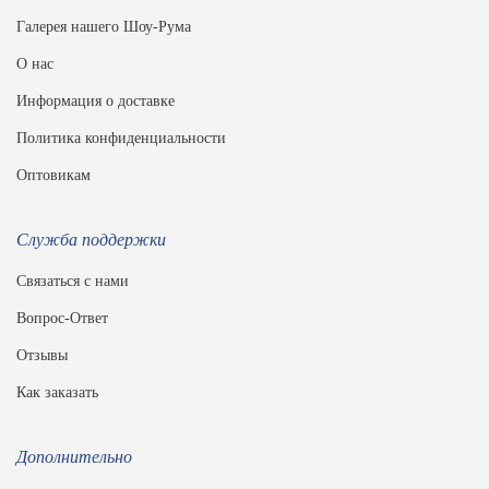
Галерея нашего Шоу-Рума
О нас
Информация о доставке
Политика конфиденциальности
Оптовикам
Служба поддержки
Связаться с нами
Вопрос-Ответ
Отзывы
Как заказать
Дополнительно