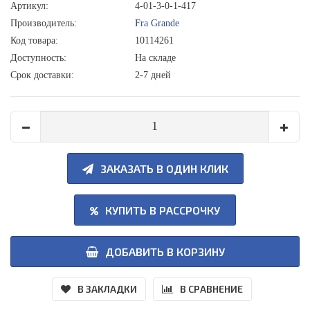
Артикул:
4-01-3-0-1-417
Производитель:
Fra Grande
Код товара:
10114261
Доступность:
На складе
Срок доставки:
2-7 дней
ЗАКАЗАТЬ В ОДИН КЛИК
КУПИТЬ В РАССРОЧКУ
ДОБАВИТЬ В КОРЗИНУ
В ЗАКЛАДКИ
В СРАВНЕНИЕ