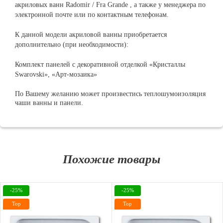
акриловых ванн Radomir
/
Fra Grande
, а также у менеджера по
электронной почте или по контактным телефонам.
К данной модели акриловой ванны приобретается
дополнительно (при необходимости):
Комплект панелей с декоративной отделкой «Кристаллы
Swarovski», «Арт-мозаика»
По Вашему желанию может произвестись теплошумоизоляция
чаши ванны и панели.
Похожие товары
-25%
-25%
Top
Top