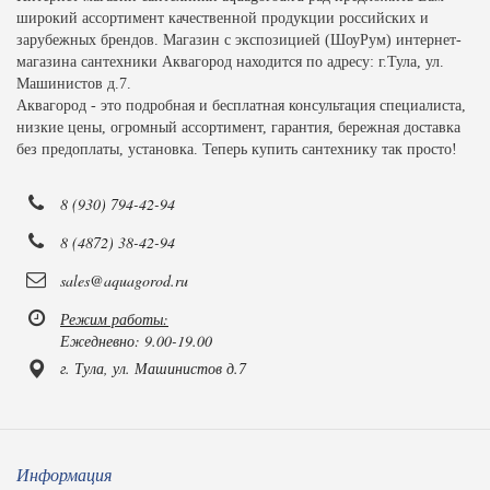
широкий ассортимент качественной продукции российских и
зарубежных брендов. Магазин с экспозицией (ШоуРум) интернет-
магазина сантехники Аквагород находится по адресу: г.Тула, ул.
Машинистов д.7.
Аквагород - это подробная и бесплатная консультация специалиста,
низкие цены, огромный ассортимент, гарантия, бережная доставка
без предоплаты, установка. Теперь купить сантехнику так просто!
8 (930) 794-42-94
8 (4872) 38-42-94
sales@aquagorod.ru
Режим работы:
Ежедневно: 9.00-19.00
г. Тула, ул. Машинистов д.7
Информация