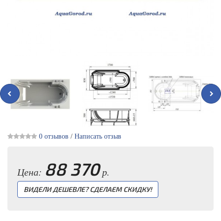
0 отзывов
/
Написать отзыв
88 370
Цена:
р.
ВИДЕЛИ ДЕШЕВЛЕ? СДЕЛАЕМ СКИДКУ!