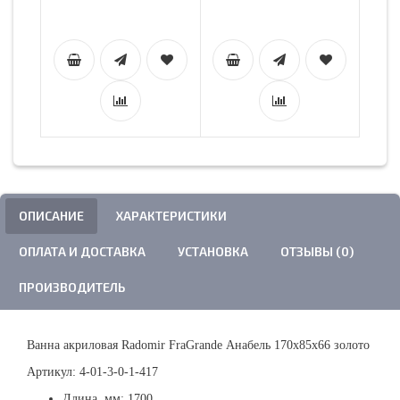
ОПИСАНИЕ
ХАРАКТЕРИСТИКИ
ОПЛАТА И ДОСТАВКА
УСТАНОВКА
ОТЗЫВЫ (0)
ПРОИЗВОДИТЕЛЬ
Ванна акриловая Radomir
FraGrande
Анабель 170х85х66 золото
Артикул:
4-01-3-0-1-417
Длина, мм: 1700