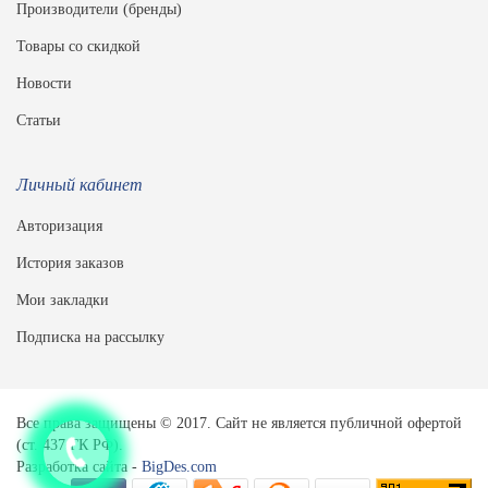
Производители (бренды)
Товары со скидкой
Новости
Статьи
Личный кабинет
Авторизация
История заказов
Мои закладки
Подписка на рассылку
Все права защищены © 2017. Сайт не является публичной офертой
(ст. 437 ГК РФ).
Разработка сайта -
BigDes.com