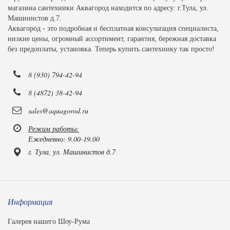
магазина сантехники Аквагород находится по адресу: г.Тула, ул.
Машинистов д.7.
Аквагород - это подробная и бесплатная консультация специалиста,
низкие цены, огромный ассортимент, гарантия, бережная доставка
без предоплаты, установка. Теперь купить сантехнику так просто!
8 (930) 794-42-94
8 (4872) 38-42-94
sales@aquagorod.ru
Режим работы:
Ежедневно: 9.00-19.00
г. Тула, ул. Машинистов д.7
Информация
Галерея нашего Шоу-Рума