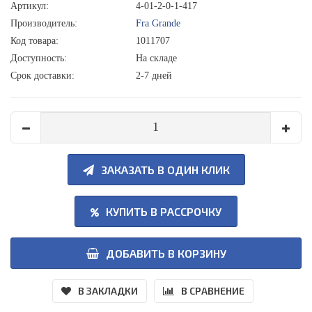
Артикул:
4-01-2-0-1-417
Производитель:
Fra Grande
Код товара:
1011707
Доступность:
На складе
Срок доставки:
2-7 дней
ЗАКАЗАТЬ В ОДИН КЛИК
КУПИТЬ В РАССРОЧКУ
ДОБАВИТЬ В КОРЗИНУ
В ЗАКЛАДКИ
В СРАВНЕНИЕ