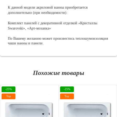
К данной модели акриловой ванны приобретается
дополнительно (при необходимости):
Комплект панелей с декоративной отделкой «Кристаллы
Swarovski», «Арт-мозаика»
По Вашему желанию может произвестись теплошумоизоляция
чаши ванны и панели.
Похожие товары
-25%
-25%
Top
Top