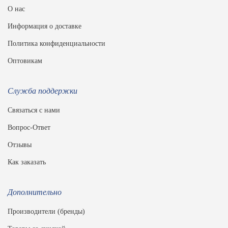
О нас
Информация о доставке
Политика конфиденциальности
Оптовикам
Служба поддержки
Связаться с нами
Вопрос-Ответ
Отзывы
Как заказать
Дополнительно
Производители (бренды)