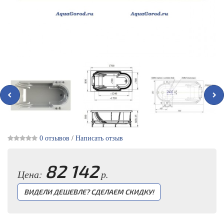
0 отзывов
/
Написать отзыв
82 142
Цена:
р.
ВИДЕЛИ ДЕШЕВЛЕ? СДЕЛАЕМ СКИДКУ!