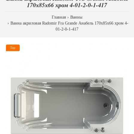
170х85х66 хром 4-01-2-0-1-417
Главная
Ванны
Ванна акриловая Radomir Fra Grande Анабель 170х85х66 хром 4-
01-2-0-1-417
Top