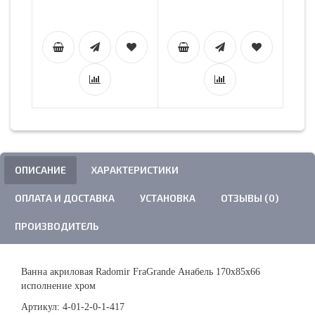
ОПИСАНИЕ
ХАРАКТЕРИСТИКИ
ОПЛАТА И ДОСТАВКА
УСТАНОВКА
ОТЗЫВЫ (0)
ПРОИЗВОДИТЕЛЬ
Ванна акриловая Radomir
FraGrande
Анабель 170х85х66
исполнение хром
Артикул:
4-01-2-0-1-417