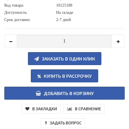
Код товара:
10125188
Доступность:
На складе
Срок доставки:
2-7 дней
ЗАКАЗАТЬ В ОДИН КЛИК
КУПИТЬ В РАССРОЧКУ
ДОБАВИТЬ В КОРЗИНУ
В ЗАКЛАДКИ
В СРАВНЕНИЕ
ЗАДАТЬ ВОПРОС