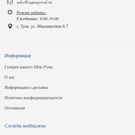
sales@aquagorod.ru
Режим работы:
Ежедневно: 9.00-19.00
г. Тула, ул. Машинистов д.7
Информация
Галерея нашего Шоу-Рума
О нас
Информация о доставке
Политика конфиденциальности
Оптовикам
Служба поддержки