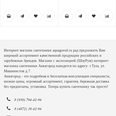
Интернет магазин сантехники aquagorod.ru рад предложить Вам
широкий ассортимент качественной продукции российских и
зарубежных брендов. Магазин с экспозицией (ШоуРум) интернет-
магазина сантехники Аквагород находится по адресу: г.Тула, ул.
Машинистов д.7.
Аквагород - это подробная и бесплатная консультация специалиста,
низкие цены, огромный ассортимент, гарантия, бережная доставка
без предоплаты, установка. Теперь купить сантехнику так просто!
8 (930) 794-42-94
8 (4872) 38-42-94