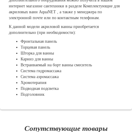
дополнительного оборудования можно получить в нашем
интернет магазине сантехники в разделе Комплектующие для
акриловых ванн AquaNET , а также у менеджера по
электронной почте или по контактным телефонам.
К данной модели акриловой ванны приобретается
дополнительно (при необходимости):
Фронтальная панель
Торцевая панель
Шторка для ванны
Карниз для ванны
Встраиваемый на борт ванны смеситель
Система гидромассажа
Система аэромассажа
Хромотерапия
Подводная подсветка
Подголовник
Сопутствующие товары