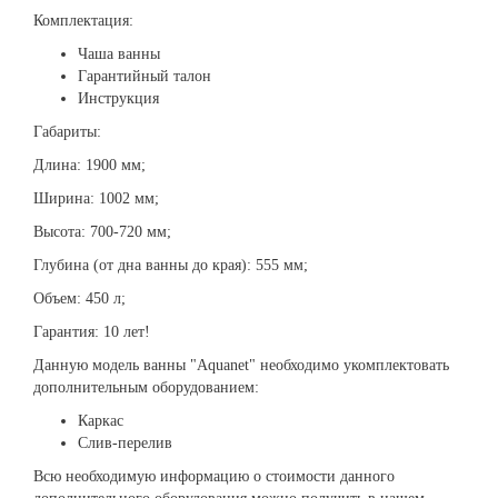
Комплектация:
Чаша ванны
Гарантийный талон
Инструкция
Габариты:
Длина: 1900 мм;
Ширина: 1002 мм;
Высота: 700-720 мм;
Глубина (от дна ванны до края): 555 мм;
Объем: 450 л;
Гарантия: 10 лет!
Данную модель ванны "Aquanet" необходимо укомплектовать
дополнительным оборудованием:
Каркас
Слив-перелив
Всю необходимую информацию о стоимости данного