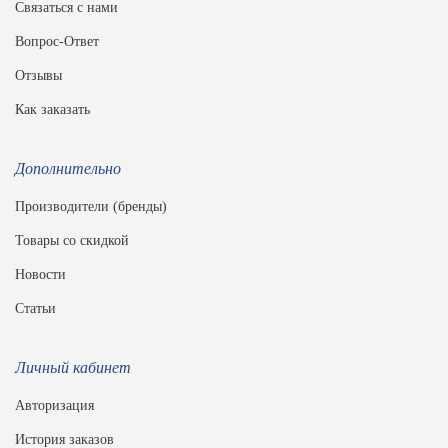
Связаться с нами
Вопрос-Ответ
Отзывы
Как заказать
Дополнительно
Производители (бренды)
Товары со скидкой
Новости
Статьи
Личный кабинет
Авторизация
История заказов