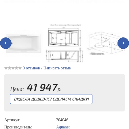
0 отзывов
/
Написать отзыв
41 947
Цена:
р.
ВИДЕЛИ ДЕШЕВЛЕ? СДЕЛАЕМ СКИДКУ!
Артикул:
204046
Производитель:
Aquanet