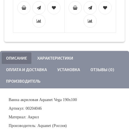
ОПИСАНИЕ
ХАРАКТЕРИСТИКИ
ОПЛАТА И ДОСТАВКА
УСТАНОВКА
ОТЗЫВЫ (0)
ПРОИЗВОДИТЕЛЬ
Ванна акриловая Aquanet Vega 190x100
Артикул: 00204046
Материал: Акрил
Производитель: Aquanet (Россия)