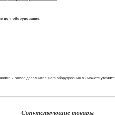
е доп. оборудование:
овке и заказе дополнительного оборудования вы можете уточнить
Сопутствующие товары