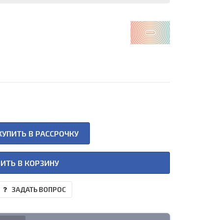
КУПИТЬ В РАССРОЧКУ
ИТЬ В КОРЗИНУ
ЗАДАТЬ ВОПРОС