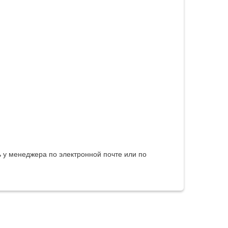
 у менеджера по электронной почте или по