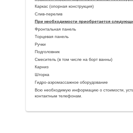
Каркас (опорная конструкция)
Слив-перелив
При необходимости приобретается следующи
Фронтальная панель
Торцевая панель
Ручки
Подголовник
Смеситель (в том числе на борт ванны)
Карниз
Шторка
Гидро-аэромассажное оборудование
Всю необходимую информацию о стоимости, устан
контактным телефонам.