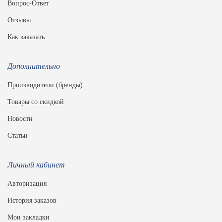
Вопрос-Ответ
Отзывы
Как заказать
Дополнительно
Производители (бренды)
Товары со скидкой
Новости
Статьи
Личный кабинет
Авторизация
История заказов
Мои закладки