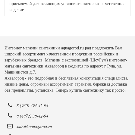
приемлемой для желающих установить настолько качественное
изделие.
Интернет магазин сантехники aquagorod.ru рад предложить Вам
широкий ассортимент качественной продукции российских и
зарубежных брендов. Магазин с экспозицией (ШоуРум) интернет-
магазина сантехники Аквагород находится по адресу: г.Тула, ул.
Машинистов д.7.
Аквагород - это подробная и бесплатная консультация специалиста,
низкие цены, огромный ассортимент, гарантия, бережная доставка
без предоплаты, установка. Теперь купить сантехнику так просто!
8 (930) 794-42-94
8 (4872) 38-42-94
sales@aquagorod.ru