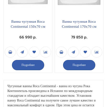
Ванна чугунная Roca
Ванна чугунная Roca
Continental 150х70 см
Continental 170х70 см
antislip
antislip
66 990 р.
79 850 р.
Подробнее
Подробнее
Чугунные ванны Roca Continental - ванна из чугуна Рока
Континенталь произведена в Испании по международным
стандартам и обладает высочайшим качеством. Установив
ванну Roca Continental вы получите самое лучшее качество и
максимальный комфорт в одном. При этом цена ее остается