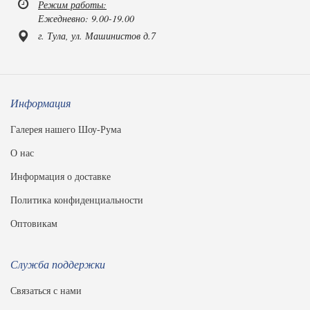
Режим работы:
Ежедневно: 9.00-19.00
г. Тула, ул. Машинистов д.7
Информация
Галерея нашего Шоу-Рума
О нас
Информация о доставке
Политика конфиденциальности
Оптовикам
Служба поддержки
Связаться с нами