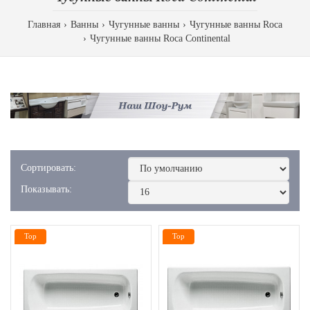
Главная
Ванны
Чугунные ванны
Чугунные ванны Roca
Чугунные ванны Roca Continental
Сортировать:
Показывать:
Top
Top