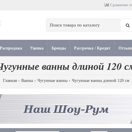
Сравнение то
Распродажа
Уценка
Бренды
Рассрочка / Кредит
Отзыв
Чугунные ванны длиной 120 с
Главная
Ванны
Чугунные ванны
Чугунные ванны длиной 120 см