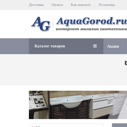
Доставка
Оплата
Как заказать
Установка
Каталог товаров
Акции