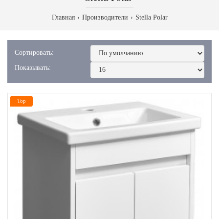
Главная
Производители
Stella Polar
Сортировать:
Показывать:
Top