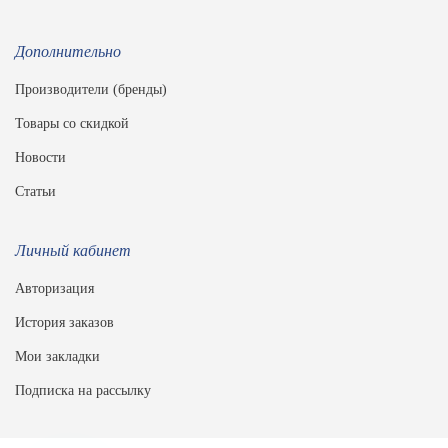
Дополнительно
Производители (бренды)
Товары со скидкой
Новости
Статьи
Личный кабинет
Авторизация
История заказов
Мои закладки
Подписка на рассылку