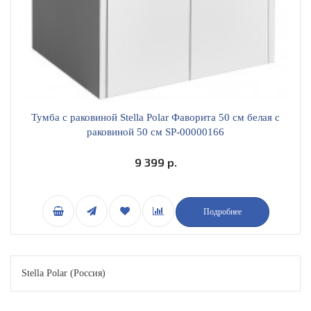
Тумба с раковиной Stella Polar Фаворита 50 см белая с
раковиной 50 см SP-00000166
9 399 р.
Подробнее
Stella Polar (Россия)