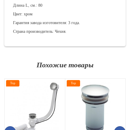
Длина L, см.: 80
Цвет: хром
Гарантия завода изготовителя: 3 года.
Страна производитель: Чехия.
Похожие товары
Top
Top