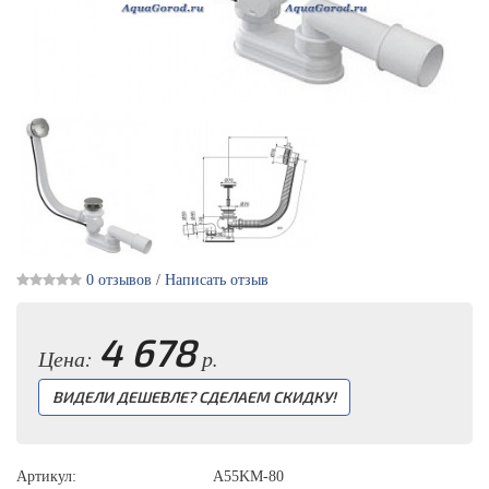
0 отзывов
/
Написать отзыв
4 678
Цена:
р.
ВИДЕЛИ ДЕШЕВЛЕ? СДЕЛАЕМ СКИДКУ!
Артикул:
A55KM-80