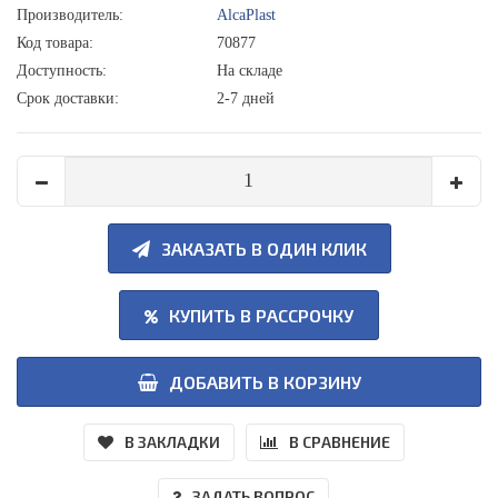
Производитель:
AlcaPlast
Код товара:
70877
Доступность:
На складе
Срок доставки:
2-7 дней
ЗАКАЗАТЬ В ОДИН КЛИК
КУПИТЬ В РАССРОЧКУ
ДОБАВИТЬ В КОРЗИНУ
В ЗАКЛАДКИ
В СРАВНЕНИЕ
ЗАДАТЬ ВОПРОС