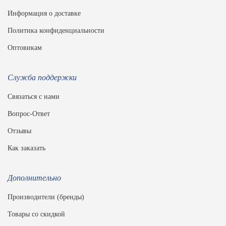
Информация о доставке
Политика конфиденциальности
Оптовикам
Служба поддержки
Связаться с нами
Вопрос-Ответ
Отзывы
Как заказать
Дополнительно
Производители (бренды)
Товары со скидкой