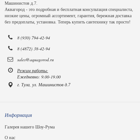
Машинистов д.7.
Аквагород - это подробная и бесплатная консультация специалиста,
низкие цены, огромный ассортимент, гарантия, бережная доставка
без предоплаты, установка. Теперь купить сантехнику так просто!
8 (930) 794-42-94
8 (4872) 38-42-94
sales@aquagorod.ru
Режим работы:
Ежедневно: 9.00-19.00
г. Тула, ул. Машинистов д.7
Информация
Галерея нашего Шоу-Рума
О нас