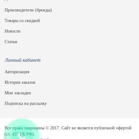
Производители (бренды)
Товары со скидкой
Новости
Статьи
Личный кабинет
Авторизация
История заказов
Мои закладки
Подписка на рассылку
Все права защищены © 2017. Сайт не является публичной офертой
(ст. 437 ГК РФ).