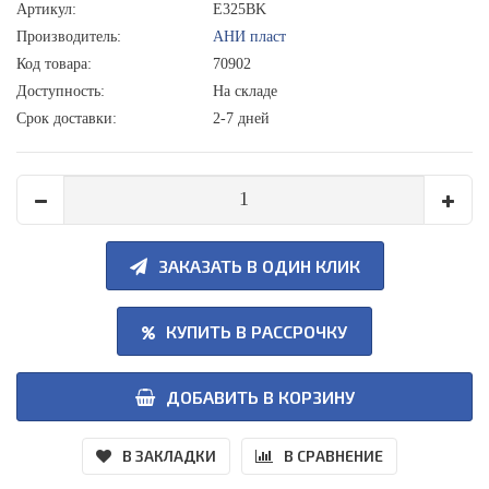
Артикул:
E325BK
Производитель:
АНИ пласт
Код товара:
70902
Доступность:
На складе
Срок доставки:
2-7 дней
ЗАКАЗАТЬ В ОДИН КЛИК
КУПИТЬ В РАССРОЧКУ
ДОБАВИТЬ В КОРЗИНУ
В ЗАКЛАДКИ
В СРАВНЕНИЕ