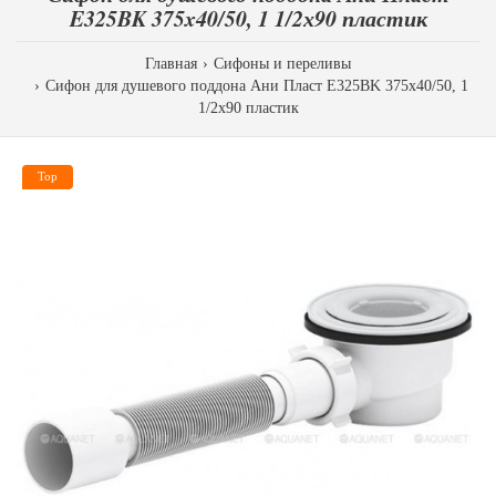
E325BK 375x40/50, 1 1/2х90 пластик
Главная
Сифоны и переливы
Сифон для душевого поддона Ани Пласт E325BK 375x40/50, 1
1/2х90 пластик
Top