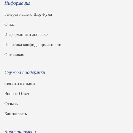
Информация
Галерея нашего Шоу-Рума
О нас
Информация о доставке
Политика конфиденциальности
Оптовикам
Служба поддержки
Связаться с нами
Вопрос-Ответ
Отзывы
Как заказать
Дополнительно