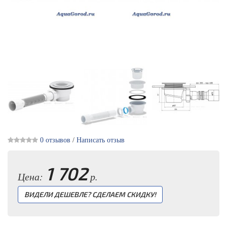
0 отзывов
/
Написать отзыв
1 702
Цена:
р.
ВИДЕЛИ ДЕШЕВЛЕ? СДЕЛАЕМ СКИДКУ!