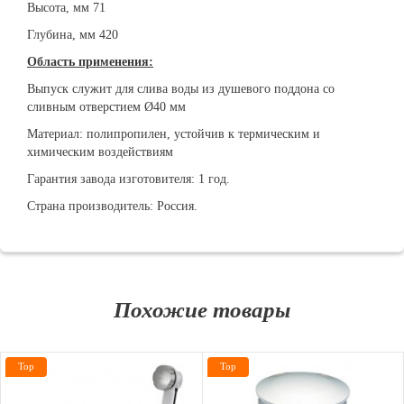
Высота, мм 71
Глубина, мм 420
Область применения:
Выпуск служит для слива воды из душевого поддона со
сливным отверстием Ø40 мм
Материал: полипропилен, устойчив к термическим и
химическим воздействиям
Гарантия завода изготовителя: 1 год.
Страна производитель: Россия.
Похожие товары
Top
Top