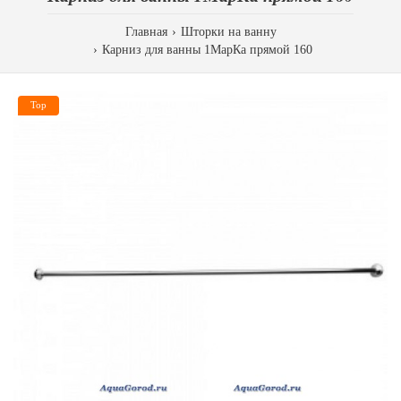
Главная
Шторки на ванну
Карниз для ванны 1МарКа прямой 160
Top