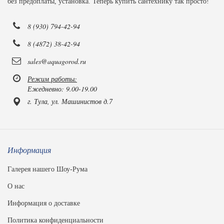
без предоплаты, установка. Теперь купить сантехнику так просто!
8 (930) 794-42-94
8 (4872) 38-42-94
sales@aquagorod.ru
Режим работы:
Ежедневно: 9.00-19.00
г. Тула, ул. Машинистов д.7
Информация
Галерея нашего Шоу-Рума
О нас
Информация о доставке
Политика конфиденциальности