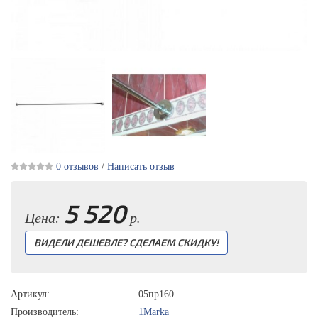
0 отзывов
/
Написать отзыв
5 520
Цена:
р.
ВИДЕЛИ ДЕШЕВЛЕ? СДЕЛАЕМ СКИДКУ!
Артикул:
05пр160
Производитель:
1Marka