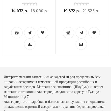
14 472 р.
16 080 р.
19 372 р.
21 525 р.
Интернет магазин сантехники aquagorod.ru рад предложить Вам
широкий ассортимент качественной продукции российских и
зарубежных брендов. Магазин с экспозицией (ШоуРум) интернет-
магазина сантехники Аквагород находится по адресу: г.Тула, ул.
Машинистов д.7.
Аквагород - это подробная и бесплатная консультация специалиста,
низкие цены, огромный ассортимент, гарантия, бережная доставка