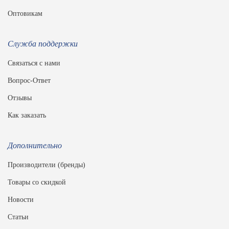
Оптовикам
Служба поддержки
Связаться с нами
Вопрос-Ответ
Отзывы
Как заказать
Дополнительно
Производители (бренды)
Товары со скидкой
Новости
Статьи