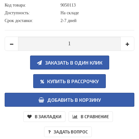
Код товара:
9050113
Доступность:
На складе
Срок доставки:
2-7 дней
ЗАКАЗАТЬ В ОДИН КЛИК
КУПИТЬ В РАССРОЧКУ
ДОБАВИТЬ В КОРЗИНУ
В ЗАКЛАДКИ
В СРАВНЕНИЕ
ЗАДАТЬ ВОПРОС