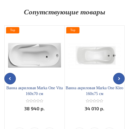
Сопутствующие товары
Top
Top
Ванна акриловая Marka One Vita
Ванна акриловая Marka One Kleo
160x70 см
160x75 см
38 940 р.
34 010 р.