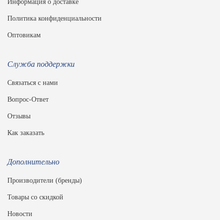
Информация о доставке
Политика конфиденциальности
Оптовикам
Служба поддержки
Связаться с нами
Вопрос-Ответ
Отзывы
Как заказать
Дополнительно
Производители (бренды)
Товары со скидкой
Новости