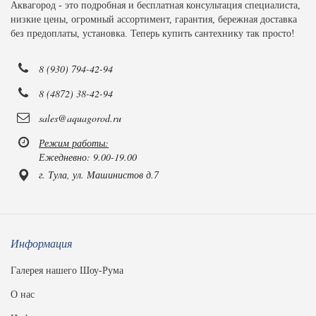
Аквагород - это подробная и бесплатная консультация специалиста,
низкие цены, огромный ассортимент, гарантия, бережная доставка
без предоплаты, установка. Теперь купить сантехнику так просто!
8 (930) 794-42-94
8 (4872) 38-42-94
sales@aquagorod.ru
Режим работы:
Ежедневно: 9.00-19.00
г. Тула, ул. Машинистов д.7
Информация
Галерея нашего Шоу-Рума
О нас