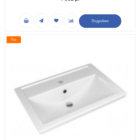
Подробнее
Top