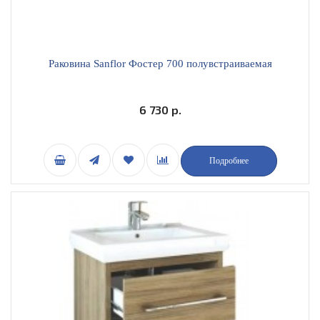
Раковина Sanflor Фостер 700 полувстраиваемая
6 730 р.
Подробнее