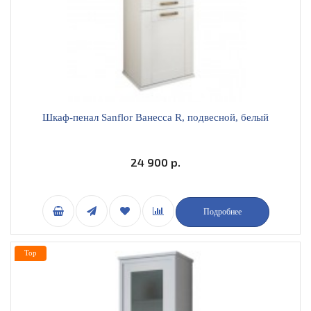
Шкаф-пенал Sanflor Ванесса R, подвесной, белый
24 900 р.
Подробнее
Top