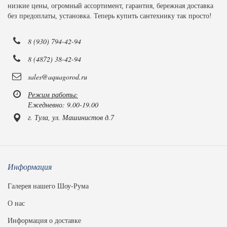
низкие цены, огромный ассортимент, гарантия, бережная доставка
без предоплаты, установка. Теперь купить сантехнику так просто!
8 (930) 794-42-94
8 (4872) 38-42-94
sales@aquagorod.ru
Режим работы:
Ежедневно: 9.00-19.00
г. Тула, ул. Машинистов д.7
Информация
Галерея нашего Шоу-Рума
О нас
Информация о доставке