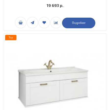
19 693 р.
Подробнее
Top