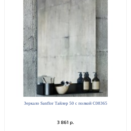
Зеркало Sanflor Тайлер 50 с полкой С08365
3 861 р.