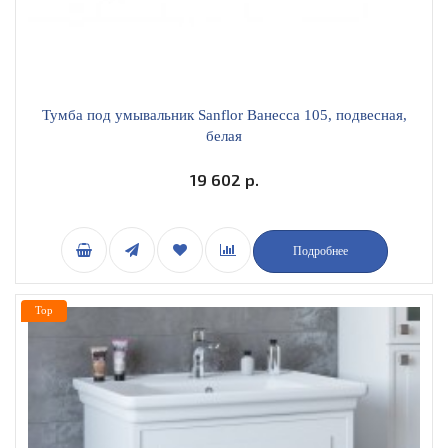
Тумба под умывальник Sanflor Ванесса 105, подвесная,
белая
19 602 р.
Подробнее
Top