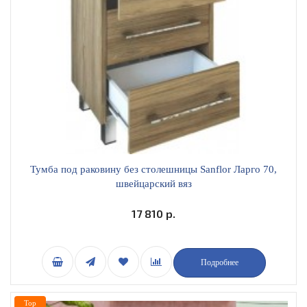
Тумба под раковину без столешницы Sanflor Ларго 70,
швейцарский вяз
17 810 р.
Подробнее
Top