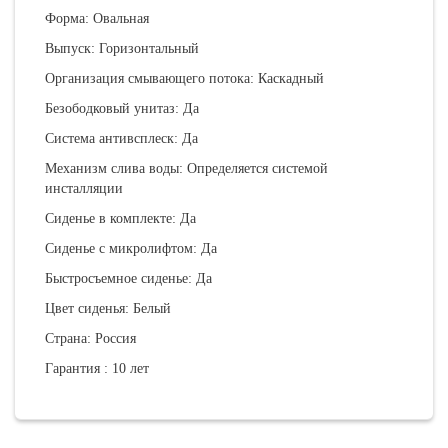
Форма: Овальная
Выпуск: Горизонтальный
Организация смывающего потока: Каскадный
Безободковый унитаз: Да
Система антивсплеск: Да
Механизм слива воды: Определяется системой
инсталляции
Сиденье в комплекте: Да
Сиденье с микролифтом: Да
Быстросъемное сиденье: Да
Цвет сиденья: Белый
Страна: Россия
Гарантия : 10 лет