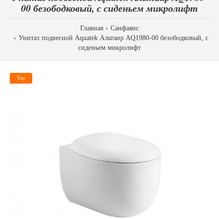
00 безободковый, с сиденьем микролифт
Главная
Санфаянс
Унитаз подвесной Aquatek Альтаир AQ1980-00 безободковый, с
сиденьем микролифт
Top