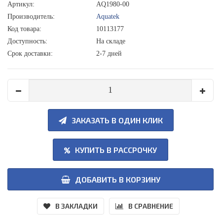
Артикул:
AQ1980-00
Производитель:
Aquatek
Код товара:
10113177
Доступность:
На складе
Срок доставки:
2-7 дней
ЗАКАЗАТЬ В ОДИН КЛИК
КУПИТЬ В РАССРОЧКУ
ДОБАВИТЬ В КОРЗИНУ
В ЗАКЛАДКИ
В СРАВНЕНИЕ