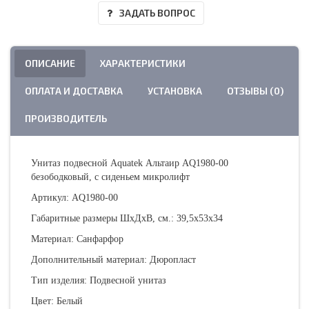
ЗАДАТЬ ВОПРОС
ОПИСАНИЕ
ХАРАКТЕРИСТИКИ
ОПЛАТА И ДОСТАВКА
УСТАНОВКА
ОТЗЫВЫ (0)
ПРОИЗВОДИТЕЛЬ
Унитаз подвесной Aquatek Альтаир AQ1980-00
безободковый, с сиденьем микролифт
Артикул: AQ1980-00
Габаритные размеры ШхДхВ, см.: 39,5х53х34
Материал: Санфарфор
Дополнительный материал: Дюропласт
Тип изделия: Подвесной унитаз
Цвет: Белый