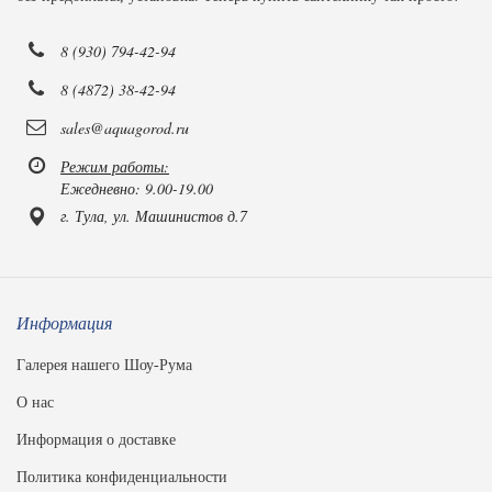
8 (930) 794-42-94
8 (4872) 38-42-94
sales@aquagorod.ru
Режим работы:
Ежедневно: 9.00-19.00
г. Тула, ул. Машинистов д.7
Информация
Галерея нашего Шоу-Рума
О нас
Информация о доставке
Политика конфиденциальности