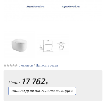
0 отзывов
/
Написать отзыв
17 762
Цена:
р.
ВИДЕЛИ ДЕШЕВЛЕ? СДЕЛАЕМ СКИДКУ!