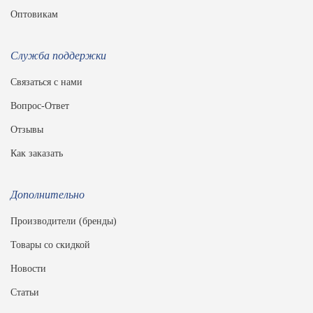
Оптовикам
Служба поддержки
Связаться с нами
Вопрос-Ответ
Отзывы
Как заказать
Дополнительно
Производители (бренды)
Товары со скидкой
Новости
Статьи