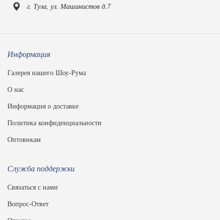
г. Тула, ул. Машинистов д.7
Информация
Галерея нашего Шоу-Рума
О нас
Информация о доставке
Политика конфиденциальности
Оптовикам
Служба поддержки
Связаться с нами
Вопрос-Ответ