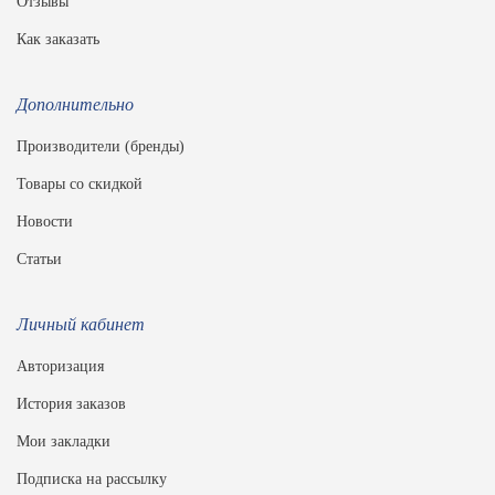
Отзывы
Как заказать
Дополнительно
Производители (бренды)
Товары со скидкой
Новости
Статьи
Личный кабинет
Авторизация
История заказов
Мои закладки
Подписка на рассылку