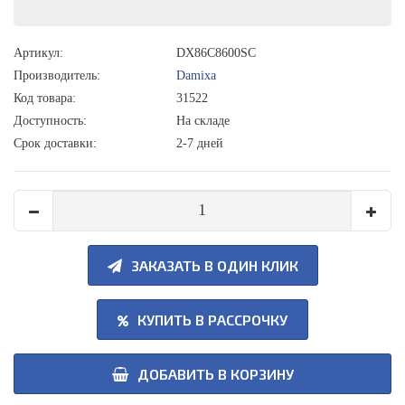
Артикул:
DX86C8600SC
Производитель:
Damixa
Код товара:
31522
Доступность:
На складе
Срок доставки:
2-7 дней
ЗАКАЗАТЬ В ОДИН КЛИК
КУПИТЬ В РАССРОЧКУ
ДОБАВИТЬ В КОРЗИНУ