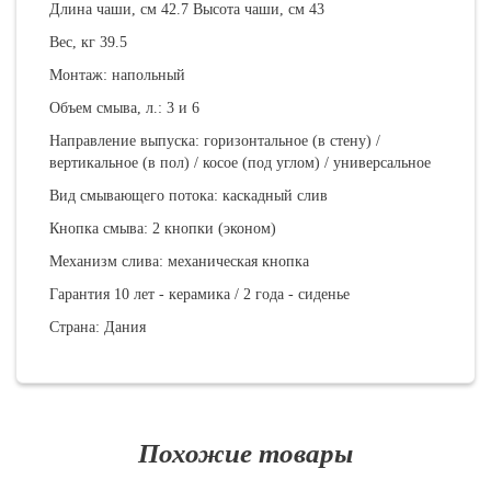
Длина чаши, см 42.7 Высота чаши, см 43
Вес, кг 39.5
Монтаж: напольный
Объем смыва, л.: 3 и 6
Направление выпуска: горизонтальное (в стену) /
вертикальное (в пол) / косое (под углом) / универсальное
Вид смывающего потока: каскадный слив
Кнопка смыва: 2 кнопки (эконом)
Механизм слива: механическая кнопка
Гарантия 10 лет - керамика / 2 года - сиденье
Страна: Дания
Похожие товары