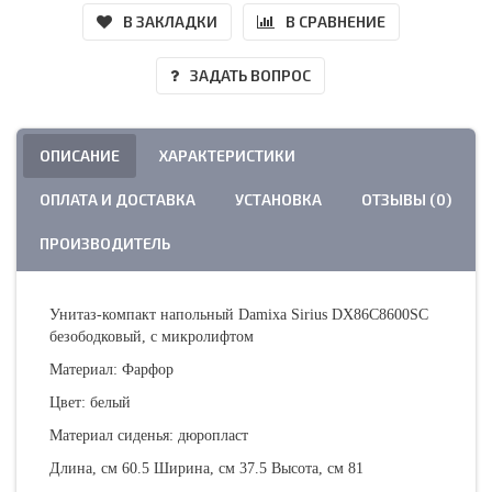
В ЗАКЛАДКИ
В СРАВНЕНИЕ
ЗАДАТЬ ВОПРОС
ОПИСАНИЕ
ХАРАКТЕРИСТИКИ
ОПЛАТА И ДОСТАВКА
УСТАНОВКА
ОТЗЫВЫ (0)
ПРОИЗВОДИТЕЛЬ
Унитаз-компакт напольный Damixa Sirius DX86C8600SC
безободковый, с микролифтом
Материал: Фарфор
Цвет: белый
Материал сиденья: дюропласт
Длина, см 60.5 Ширина, см 37.5 Высота, см 81