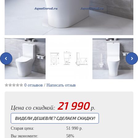
0 отзывов
/
Написать отзыв
21 990
Цена со скидкой:
р.
ВИДЕЛИ ДЕШЕВЛЕ? СДЕЛАЕМ СКИДКУ!
Старая цена:
51 990
р.
Вы экономите:
58%