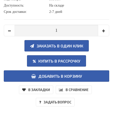
Доступность:
На складе
Срок доставки:
2-7 дней
ЗАКАЗАТЬ В ОДИН КЛИК
КУПИТЬ В РАССРОЧКУ
ДОБАВИТЬ В КОРЗИНУ
В ЗАКЛАДКИ
В СРАВНЕНИЕ
ЗАДАТЬ ВОПРОС