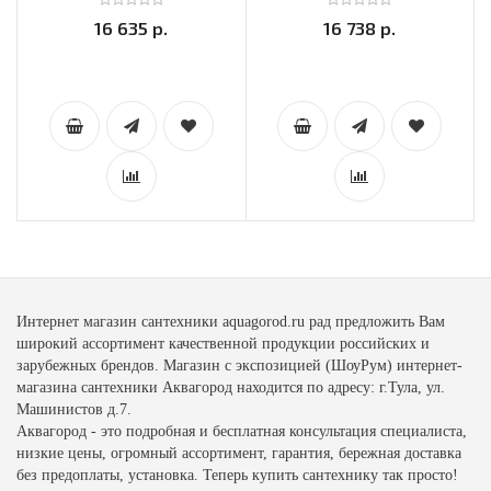
16 635 р.
16 738 р.
Интернет магазин сантехники aquagorod.ru рад предложить Вам
широкий ассортимент качественной продукции российских и
зарубежных брендов. Магазин с экспозицией (ШоуРум) интернет-
магазина сантехники Аквагород находится по адресу: г.Тула, ул.
Машинистов д.7.
Аквагород - это подробная и бесплатная консультация специалиста,
низкие цены, огромный ассортимент, гарантия, бережная доставка
без предоплаты, установка. Теперь купить сантехнику так просто!