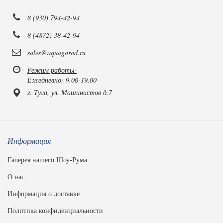
8 (930) 794-42-94
8 (4872) 38-42-94
sales@aquagorod.ru
Режим работы:
Ежедневно: 9.00-19.00
г. Тула, ул. Машинистов д.7
Информация
Галерея нашего Шоу-Рума
О нас
Информация о доставке
Политика конфиденциальности