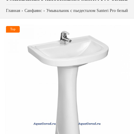
Главная
Санфаянс
Умывальник с пьедесталом Santeri Pro белый
Top