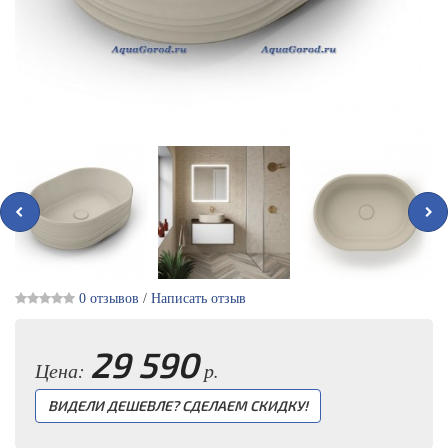
0 отзывов
/
Написать отзыв
29 590
Цена:
р.
ВИДЕЛИ ДЕШЕВЛЕ? СДЕЛАЕМ СКИДКУ!