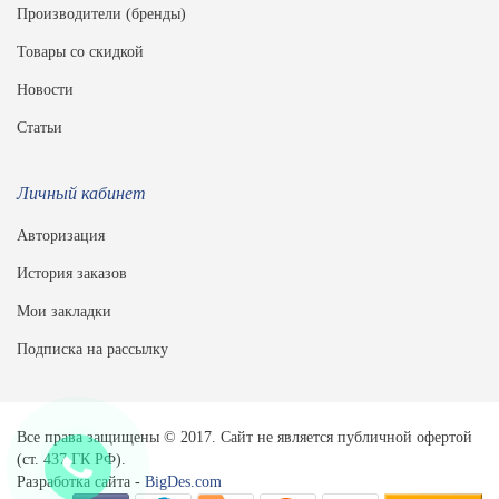
Производители (бренды)
Товары со скидкой
Новости
Статьи
Личный кабинет
Авторизация
История заказов
Мои закладки
Подписка на рассылку
Все права защищены © 2017. Сайт не является публичной офертой
(ст. 437 ГК РФ).
Разработка сайта -
BigDes.com