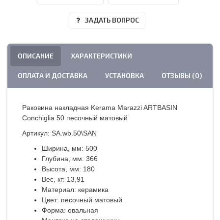
ЗАДАТЬ ВОПРОС
ОПИСАНИЕ
ХАРАКТЕРИСТИКИ
ОПЛАТА И ДОСТАВКА
УСТАНОВКА
ОТЗЫВЫ (0)
Раковина накладная Kerama Marazzi ARTBASIN
Conchiglia 50 песочный матовый
Артикул: SA.wb.50\SAN
Ширина, мм: 500
Глубина, мм: 366
Высота, мм: 180
Вес, кг: 13,91
Материал: керамика
Цвет: песочный матовый
Форма: овальная