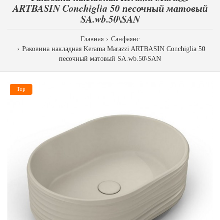
ARTBASIN Conchiglia 50 песочный матовый
SA.wb.50\SAN
Главная
Санфаянс
Раковина накладная Kerama Marazzi ARTBASIN Conchiglia 50
песочный матовый SA.wb.50\SAN
Top