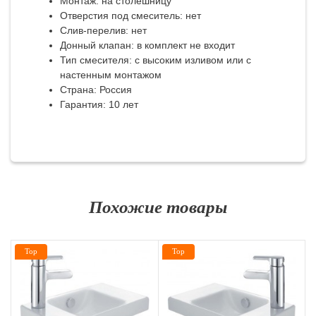
Монтаж: на столешницу
Отверстия под смеситель: нет
Слив-перелив: нет
Донный клапан: в комплект не входит
Тип смесителя: с высоким изливом или с
настенным монтажом
Страна: Россия
Гарантия: 10 лет
Похожие товары
Top
Top