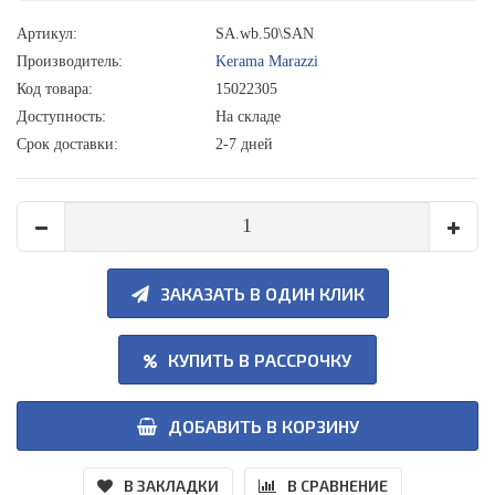
Артикул:
SA.wb.50\SAN
Производитель:
Kerama Marazzi
Код товара:
15022305
Доступность:
На складе
Срок доставки:
2-7 дней
ЗАКАЗАТЬ В ОДИН КЛИК
КУПИТЬ В РАССРОЧКУ
ДОБАВИТЬ В КОРЗИНУ
В ЗАКЛАДКИ
В СРАВНЕНИЕ