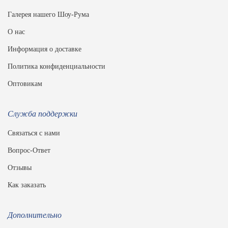
Галерея нашего Шоу-Рума
О нас
Информация о доставке
Политика конфиденциальности
Оптовикам
Служба поддержки
Связаться с нами
Вопрос-Ответ
Отзывы
Как заказать
Дополнительно