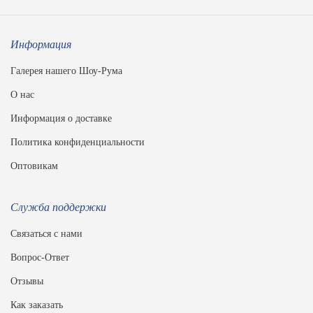
Информация
Галерея нашего Шоу-Рума
О нас
Информация о доставке
Политика конфиденциальности
Оптовикам
Служба поддержки
Связаться с нами
Вопрос-Ответ
Отзывы
Как заказать