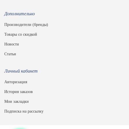
Дополнительно
Производители (бренды)
Товары со скидкой
Новости
Статьи
Личный кабинет
Авторизация
История заказов
Мои закладки
Подписка на рассылку