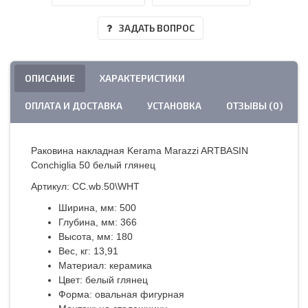
ЗАДАТЬ ВОПРОС
ОПИСАНИЕ
ХАРАКТЕРИСТИКИ
ОПЛАТА И ДОСТАВКА
УСТАНОВКА
ОТЗЫВЫ (0)
Раковина накладная Kerama Marazzi ARTBASIN
Conchiglia 50 белый глянец
Артикул: CC.wb.50\WHT
Ширина, мм: 500
Глубина, мм: 366
Высота, мм: 180
Вес, кг: 13,91
Материал: керамика
Цвет: белый глянец
Форма: овальная фигурная