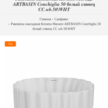
ARTBASIN Conchiglia 50 белый глянец
CC.wb.50\WHT
Главная
Санфаянс
Раковина накладная Kerama Marazzi ARTBASIN Conchiglia 50
белый глянец CC.wb.50\WHT
Top