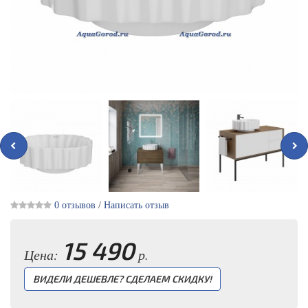
0 отзывов
/
Написать отзыв
15 490
Цена:
р.
ВИДЕЛИ ДЕШЕВЛЕ? СДЕЛАЕМ СКИДКУ!