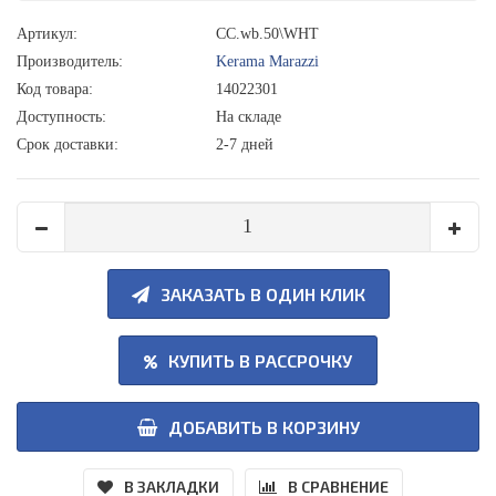
Артикул:
CC.wb.50\WHT
Производитель:
Kerama Marazzi
Код товара:
14022301
Доступность:
На складе
Срок доставки:
2-7 дней
ЗАКАЗАТЬ В ОДИН КЛИК
КУПИТЬ В РАССРОЧКУ
ДОБАВИТЬ В КОРЗИНУ
В ЗАКЛАДКИ
В СРАВНЕНИЕ